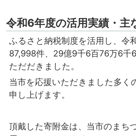
令和6年度の活用実績・主
ふるさと納税制度を活用し、令
87,998件、29億9千6百76万
ただだきました。
当市を応援いただきました多く
申し上げます。
頂戴した寄附金は、当市のまち