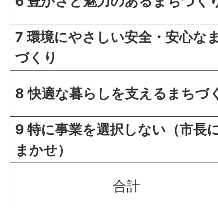
6 豊かさと魅力のあるまちづく
7 環境にやさしい安全・安心な
づくり
8 快適な暮らしを支えるまちづ
9
特に事業を選択しない（市長
まかせ）
合計