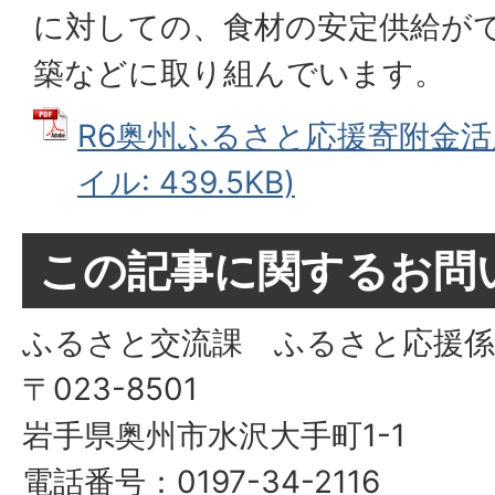
に対しての、食材の安定供給が
築などに取り組んでいます。
R6奥州ふるさと応援寄附金活用
イル: 439.5KB)
この記事に関するお問
ふるさと交流課 ふるさと応援係
〒023-8501
岩手県奥州市水沢大手町1-1
電話番号：0197-34-2116