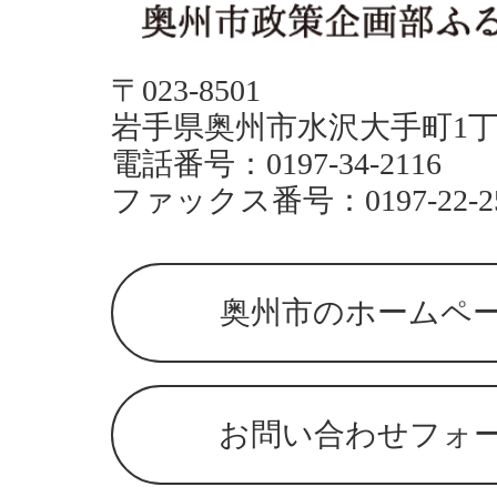
〒023-8501
岩手県奥州市水沢大手町1丁
電話番号：0197-34-2116
ファックス番号：0197-22-2
奥州市のホームペ
お問い合わせフォ