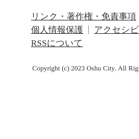
リンク・著作権・免責事項
個人情報保護
アクセシビ
RSSについて
Copyright (c) 2023 Oshu City. All Rig