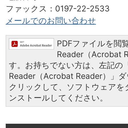
ファックス：0197-22-2533
メールでのお問い合わせ
PDFファイルを閲覧
Reader（Acroba
す。お持ちでない方は、左記の「A
Reader（Acrobat Reade
クリックして、ソフトウェアを
ンストールしてください。