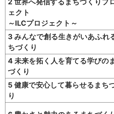
2 世界へ発信するまちづくりプ
ェクト
～ILCプロジェクト～
3 みんなで創る生きがいあふれ
ちづくり
4 未来を拓く人を育てる学びの
づくり
5 健康で安心して暮らせるまち
り