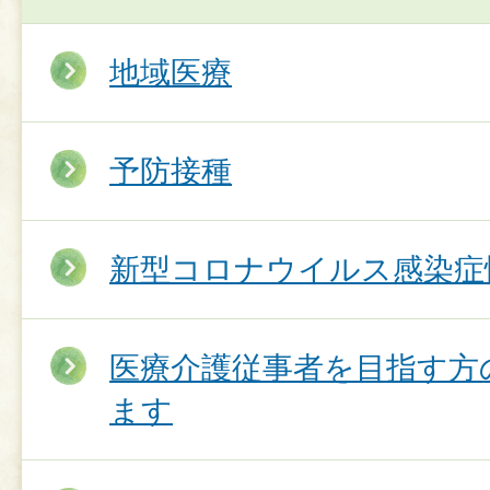
地域医療
予防接種
新型コロナウイルス感染症
医療介護従事者を目指す方
ます