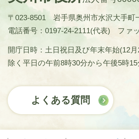
〒023-8501 岩手県奥州市水沢大手
電話番号：0197-24-2111(代表)
ファック
開庁日時：土日祝日及び年末年始(12月2
除く平日の午前8時30分から午後5時1
よくある質問