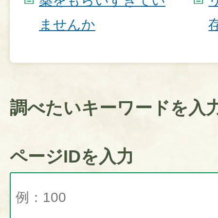
薬をもらいすぎてい
ませんか
調べたいキーワードを入
ページIDを入力