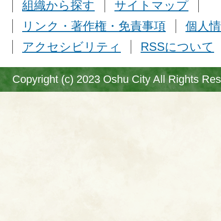
組織から探す
サイトマップ
リンク・著作権・免責事項
個人情
アクセシビリティ
RSSについて
Copyright (c) 2023 Oshu City All Rights Re