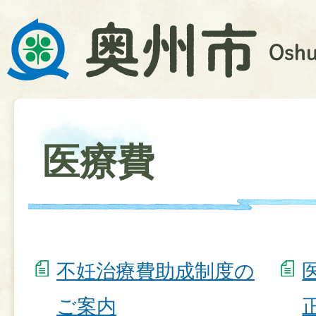
医療費
不妊治療費助成制度の
ご案内