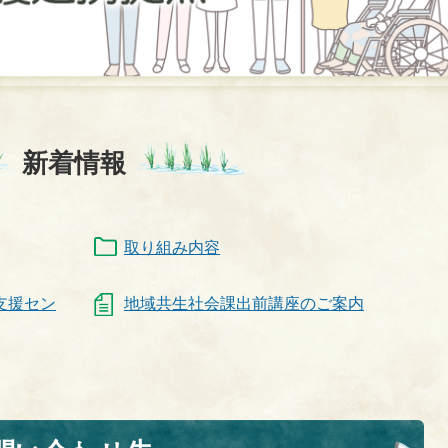
新着情報
取り組み内容
支援セン
地域共生社会課出前講座のご案内