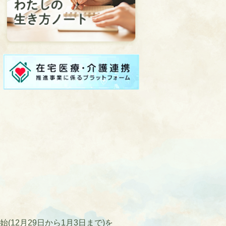
12月29日から1月3日まで)を