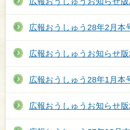
広報おうしゅうお知らせ版2
広報おうしゅう28年2月本
広報おうしゅうお知らせ版2
広報おうしゅう28年1月本
広報おうしゅうお知らせ版2