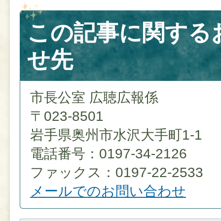
この記事に関する
せ先
市長公室 広聴広報係
〒023-8501
岩手県奥州市水沢大手町1-1
電話番号：0197-34-2126
ファックス：0197-22-2533
メールでのお問い合わせ