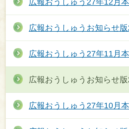
広報おうしゅう27年12月
広報おうしゅうお知らせ版2
広報おうしゅう27年11月
広報おうしゅうお知らせ版2
広報おうしゅう27年10月