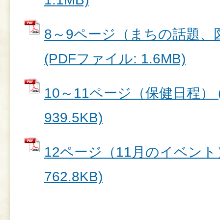
8～9ページ（まちの話題、
(PDFファイル: 1.6MB)
10～11ページ（保健日程） 
939.5KB)
12ページ（11月のイベント）
762.8KB)