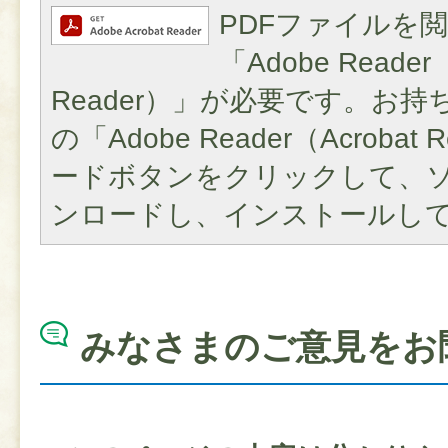
PDFファイルを
「Adobe Reader（
Reader）」が必要です。お
の「Adobe Reader（Acroba
ードボタンをクリックして、
ンロードし、インストールし
みなさまのご意見をお