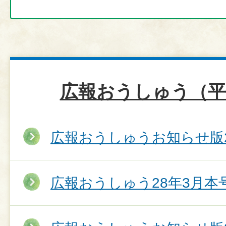
広報おうしゅう（平
広報おうしゅうお知らせ版2
広報おうしゅう28年3月本