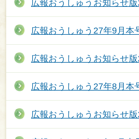
広報おうしゅうお知らせ版2
広報おうしゅう27年9月本
広報おうしゅうお知らせ版2
広報おうしゅう27年8月本
広報おうしゅうお知らせ版2