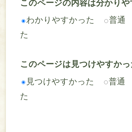
このページの内容は分かりや
わかりやすかった
普通
た
このページは見つけやすかっ
見つけやすかった
普通
た