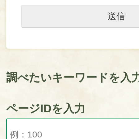
調べたいキーワードを入
ページIDを入力