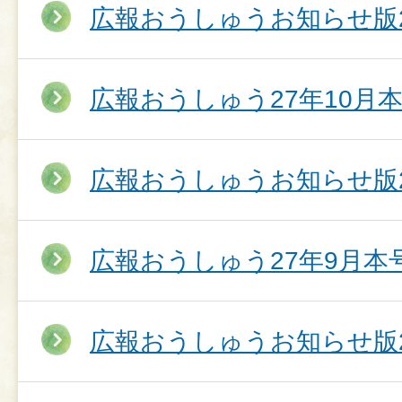
広報おうしゅうお知らせ版2
広報おうしゅう27年10月
広報おうしゅうお知らせ版2
広報おうしゅう27年9月本
広報おうしゅうお知らせ版2