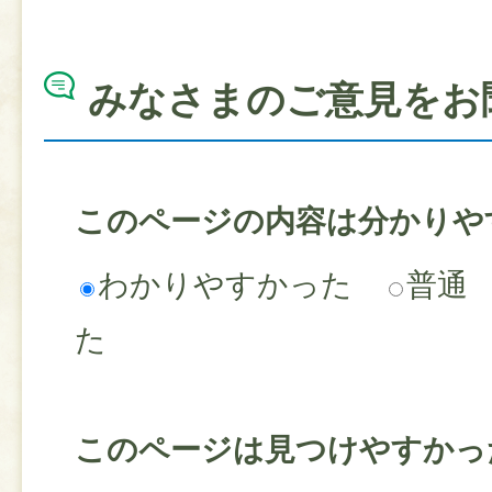
みなさまのご意見をお
このページの内容は分かりや
わかりやすかった
普通
た
このページは見つけやすかっ