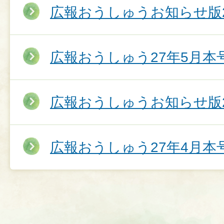
広報おうしゅうお知らせ版2
広報おうしゅう27年5月本
広報おうしゅうお知らせ版2
広報おうしゅう27年4月本