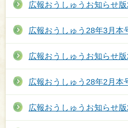
広報おうしゅうお知らせ版2
広報おうしゅう28年3月本
広報おうしゅうお知らせ版2
広報おうしゅう28年2月本
広報おうしゅうお知らせ版2