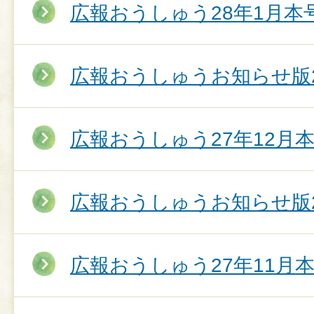
広報おうしゅう28年1月本
広報おうしゅうお知らせ版2
広報おうしゅう27年12月
広報おうしゅうお知らせ版2
広報おうしゅう27年11月