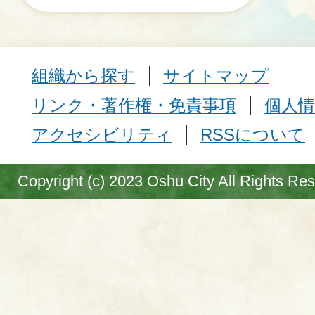
組織から探す
サイトマップ
リンク・著作権・免責事項
個人情
アクセシビリティ
RSSについて
Copyright (c) 2023 Oshu City All Rights Re