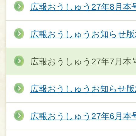
広報おうしゅう27年8月本
広報おうしゅうお知らせ版2
広報おうしゅう27年7月本
広報おうしゅうお知らせ版2
広報おうしゅう27年6月本