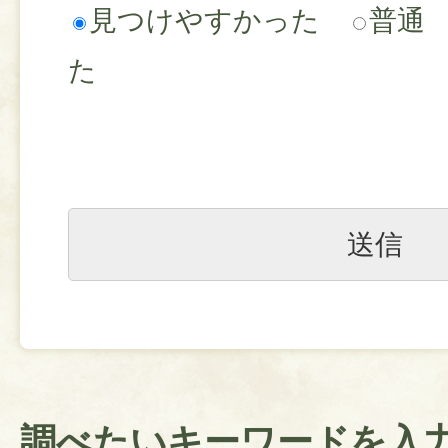
見つけやすかった
普通
た
調べたいキーワードを入