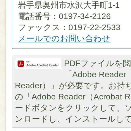
岩手県奥州市水沢大手町1-1
電話番号：0197-34-2126
ファックス：0197-22-2533
メールでのお問い合わせ
PDFファイルを
「Adobe Reader（
Reader）」が必要です。お
の「Adobe Reader（Acroba
ードボタンをクリックして、
ンロードし、インストールし