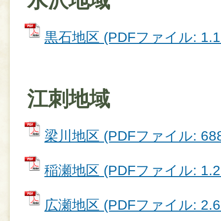
水沢地域
黒石地区 (PDFファイル: 1.1
江刺地域
梁川地区 (PDFファイル: 688
稲瀬地区 (PDFファイル: 1.2
広瀬地区 (PDFファイル: 2.6