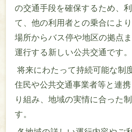
の交通手段を確保するため、利
て、他の利用者との乗合により
場所からバス停や地区の拠点
運行する新しい公共交通です。
将来にわたって持続可能な制
住民や公共交通事業者等と連携
り組み、地域の実情に合った制
す。
各地域の詳しい運行内容やご