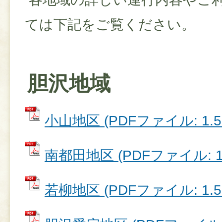
ては下記をご覧ください。
胆沢地域
小山地区 (PDFファイル: 1.5
南都田地区 (PDFファイル: 1.
若柳地区 (PDFファイル: 1.5