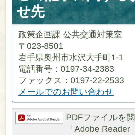
せ先
政策企画課 公共交通対策室
〒023-8501
岩手県奥州市水沢大手町1-1
電話番号：0197-34-2383
ファックス：0197-22-2533
メールでのお問い合わせ
PDFファイルを
「Adobe Reader（