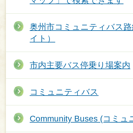
マップ」で検索できます
奥州市コミュニティバス路
イト）
市内主要バス停乗り場案内
コミュニティバス
Community Buses (