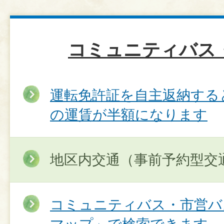
コミュニティバス
運転免許証を自主返納する
の運賃が半額になります
地区内交通（事前予約型交
コミュニティバス・市営バス