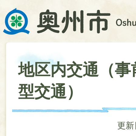
地区内交通（事
型交通）
更新