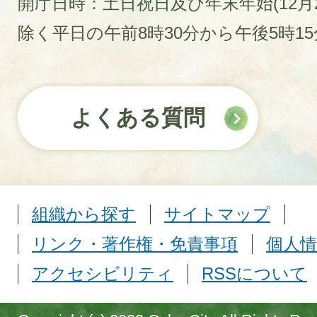
開庁日時：土日祝日及び年末年始(12月2
除く平日の午前8時30分から午後5時1
よくある質問
組織から探す
サイトマップ
リンク・著作権・免責事項
個人情
アクセシビリティ
RSSについて