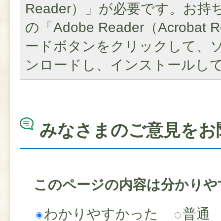
Reader）」が必要です。お
の「Adobe Reader（Acroba
ードボタンをクリックして、
ンロードし、インストールし
みなさまのご意見をお
このページの内容は分かりや
わかりやすかった
普通