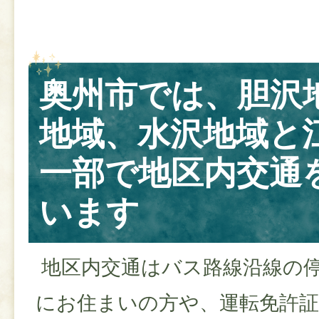
奥州市では、胆沢
地域、水沢地域と
一部で地区内交通
います
地区内交通はバス路線沿線の
にお住まいの方や、運転免許