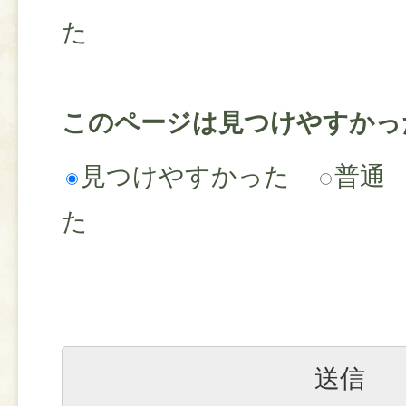
た
このページは見つけやすかっ
見つけやすかった
普通
た