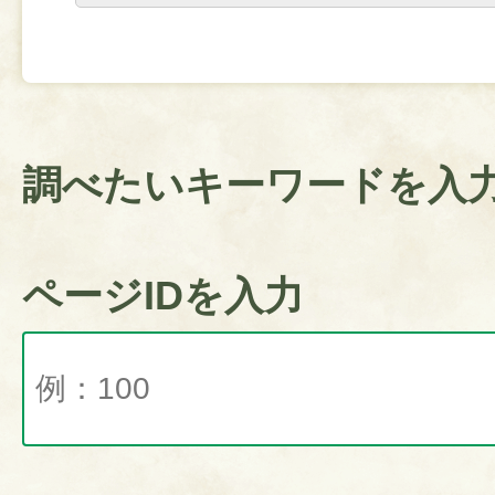
調べたいキーワードを入
ページIDを入力