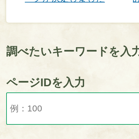
調べたいキーワードを入
ページIDを入力