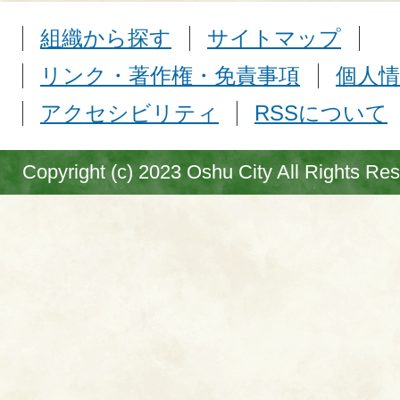
組織から探す
サイトマップ
リンク・著作権・免責事項
個人情
アクセシビリティ
RSSについて
Copyright (c) 2023 Oshu City All Rights Re