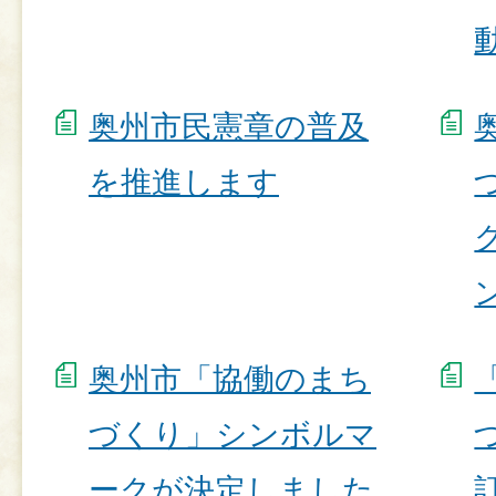
奥州市民憲章の普及
を推進します
奥州市「協働のまち
づくり」シンボルマ
ークが決定しました