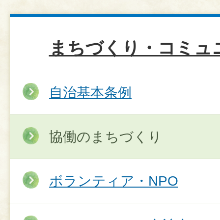
まちづくり・コミュ
自治基本条例
協働のまちづくり
ボランティア・NPO