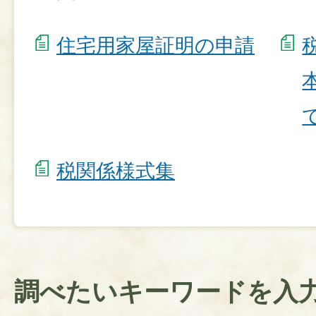
住宅用家屋証明の申請
税関係様式集
調べたいキーワードを入