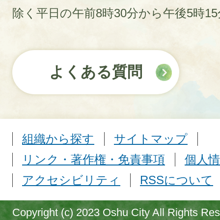
除く平日の午前8時30分から午後5時1
よくある質問
組織から探す
サイトマップ
リンク・著作権・免責事項
個人情
アクセシビリティ
RSSについて
Copyright (c) 2023 Oshu City All Rights Re