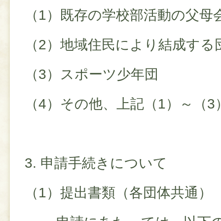
（1）既存の学校部活動の父母
（2）地域住民により結成する
（3）スポーツ少年団
（4）その他、上記（1）～（
3. 申請手続きについて
（1）提出書類（各団体共通）