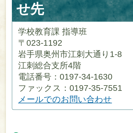
せ先
学校教育課 指導班
〒023-1192
岩手県奥州市江刺大通り1-8
江刺総合支所4階
電話番号：0197-34-1630
ファックス：0197-35-7551
メールでのお問い合わせ