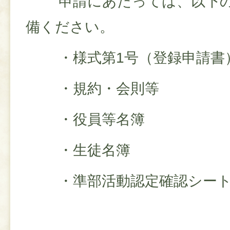
申請にあたっては、以下の
備ください。
・様式第1号（登録申請書
・規約・会則等
・役員等名簿
・生徒名簿
・準部活動認定確認シー