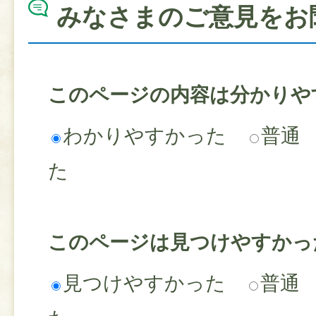
みなさまのご意見をお
このページの内容は分かりや
わかりやすかった
普通
た
このページは見つけやすかっ
見つけやすかった
普通