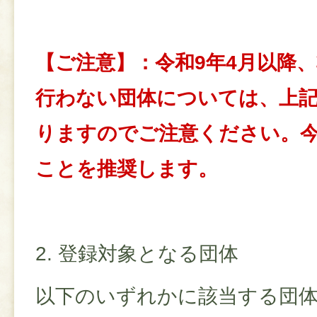
【ご注意】：令和9年4月以降
行わない団体については、上
りますのでご注意ください。
ことを推奨します。
2. 登録対象となる団体
以下のいずれかに該当する団体