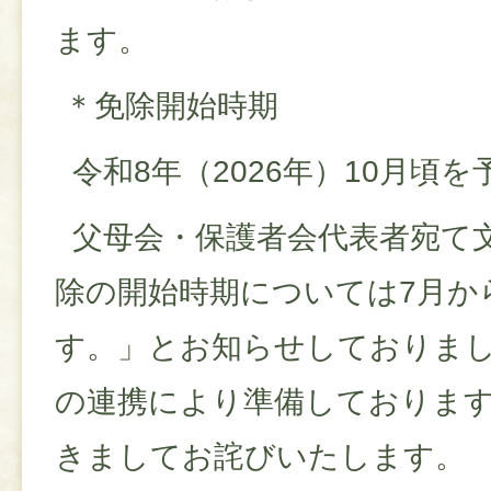
ます。
＊免除開始時期
令和8年（2026年）10月頃
父母会・保護者会代表者宛て
除の開始時期については7月か
す。」とお知らせしておりま
の連携により準備しておりま
きましてお詫びいたします。