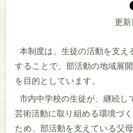
更新
本制度は、生徒の活動を支え
することで、部活動の地域展
を目的としています。
市内中学校の生徒が、継続し
芸術活動に取り組める環境づ
ため、部活動を支えている父