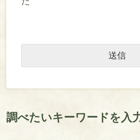
た
調べたいキーワードを入