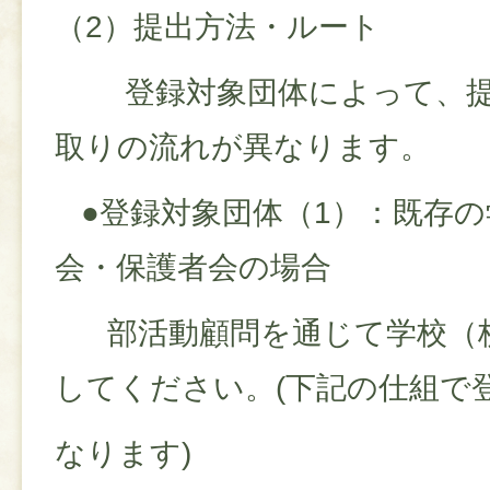
（2）提出方法・ルート
登録対象団体によって、提
取りの流れが異なります。
●登録対象団体（1）：既存の
会・保護者会の場合
部活動顧問を通じて学校（校
してください。(下記の仕組で
なります)