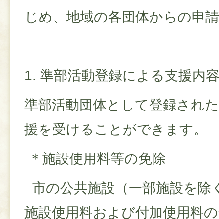
じめ、地域の各団体からの申
1. 準部活動登録による支援内
準部活動団体として登録された
援を受けることができます。
＊施設使用料等の免除
市の公共施設（一部施設を除
施設使用料および付加使用料の