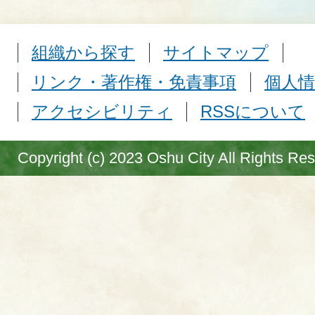
組織から探す
サイトマップ
リンク・著作権・免責事項
個人情
アクセシビリティ
RSSについて
Copyright (c) 2023 Oshu City All Rights Re