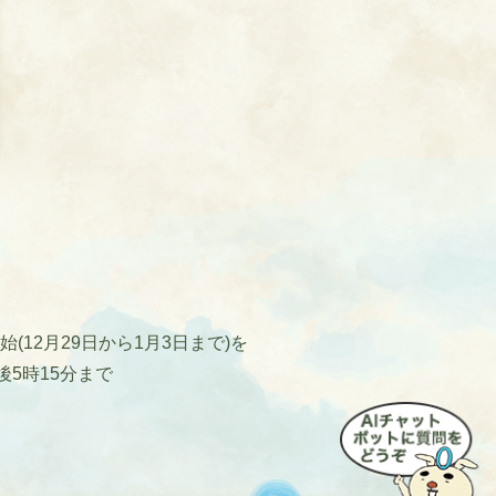
12月29日から1月3日まで)を
後5時15分まで