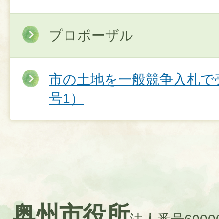
プロポーザル
市の土地を一般競争入札で
号1）
奥州市役所