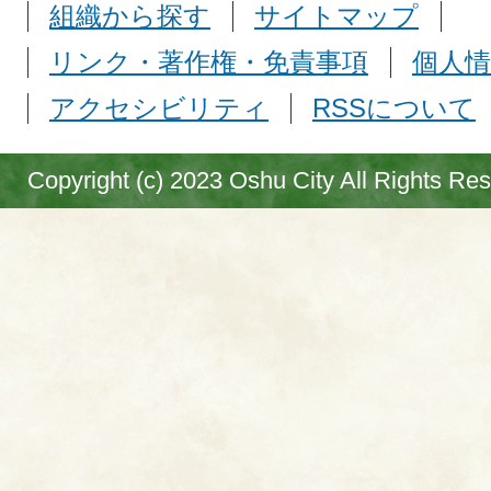
組織から探す
サイトマップ
リンク・著作権・免責事項
個人情
アクセシビリティ
RSSについて
Copyright (c) 2023 Oshu City All Rights Re