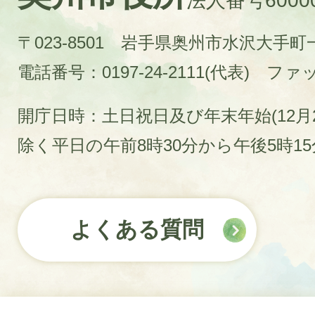
法人番号60000
〒023-8501 岩手県奥州市水沢大手
電話番号：0197-24-2111(代表)
ファック
開庁日時：土日祝日及び年末年始(12月2
除く平日の午前8時30分から午後5時1
よくある質問