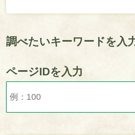
調べたいキーワードを入
ページIDを入力