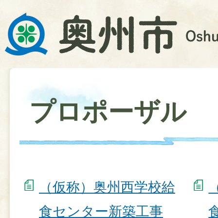
プロポーザル
（仮称）奥州西学校給
食センター新築工事