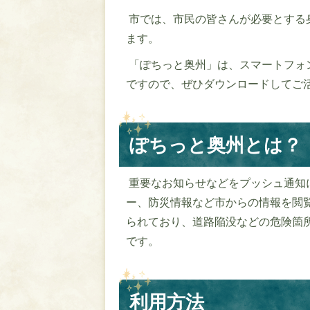
市では、市民の皆さんが必要とする
ます。
「ぽちっと奥州」は、スマートフォ
ですので、ぜひダウンロードしてご
ぽちっと奥州とは？
重要なお知らせなどをプッシュ通知
ー、防災情報など市からの情報を閲
られており、道路陥没などの危険箇
です。
利用方法