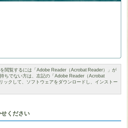
閲覧するには「Adobe Reader（Acrobat Reader）」が
ちでない方は、左記の「Adobe Reader（Acrobat
をクリックして、ソフトウェアをダウンロードし、インストー
かせください