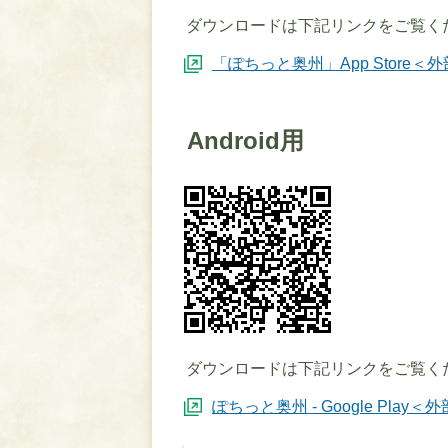
ダウンロードは下記リンクをご覧く
「ぽちっと奥州」App Store＜
Android用
ダウンロードは下記リンクをご覧く
ぽちっと奥州 - Google Play