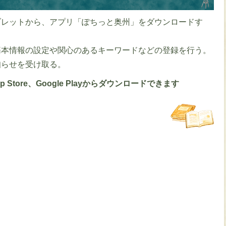
レットから、アプリ「ぽちっと奥州」をダウンロードす
本情報の設定や関心のあるキーワードなどの登録を行う。
知らせを受け取る。
tore、Google Playからダウンロードできます