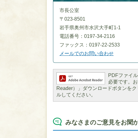
市長公室
〒023-8501
岩手県奥州市水沢大手町1-1
電話番号：0197-34-2116
ファックス：0197-22-2533
メールでのお問い合わせ
PDFファイルを
必要です。お持
Reader）」ダウンロードボタン
ルしてください。
みなさまのご意見をお聞