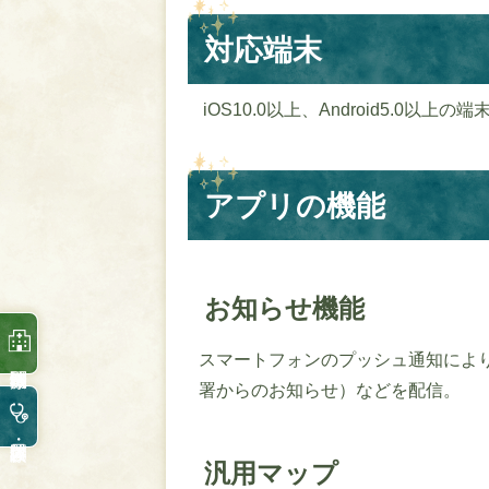
対応端末
iOS10.0以上、Android5.0以上の
アプリの機能
お知らせ機能
スマートフォンのプッシュ通知によ
署からのお知らせ）などを配信。
汎用マップ