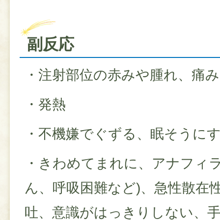
副反応
・注射部位の赤みや腫れ、痛み
・発熱
・不機嫌でぐずる、眠そうに
・きわめてまれに、アナフィラ
ん、呼吸困難など)、急性散在
吐、意識がはっきりしない、