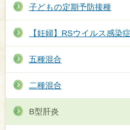
子どもの定期予防接種
【妊婦】RSウイルス感染
五種混合
二種混合
B型肝炎