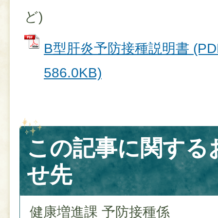
ど)
B型肝炎予防接種説明書 (PD
586.0KB)
この記事に関する
せ先
健康増進課 予防接種係