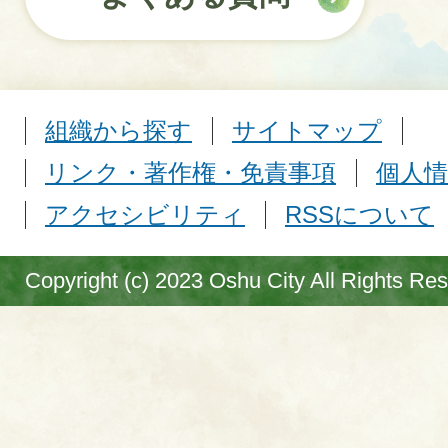
組織から探す
サイトマップ
リンク・著作権・免責事項
個人情
アクセシビリティ
RSSについて
Copyright (c) 2023 Oshu City All Rights Re