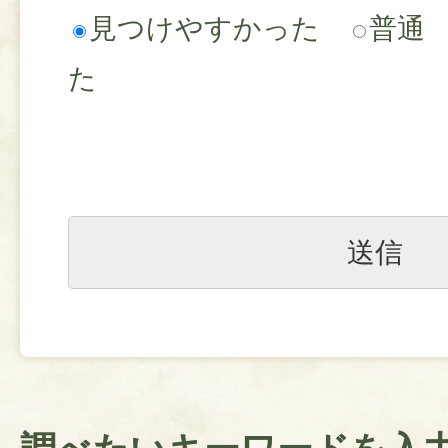
見つけやすかった
普通
た