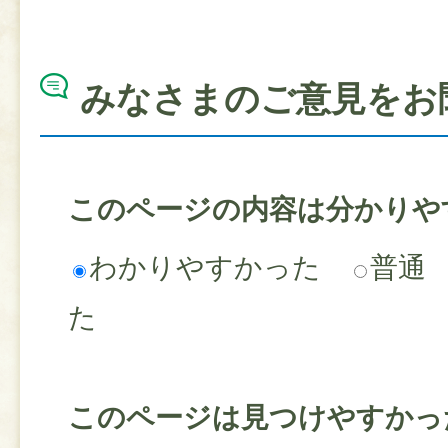
みなさまのご意見をお
このページの内容は分かりや
わかりやすかった
普通
た
このページは見つけやすかっ