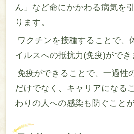
ん」など命にかかわる病気を
ります。
ワクチンを接種することで、
イルスへの抵抗力(免疫)ができ
免疫ができることで、一過性
だけでなく、キャリアになる
わりの人への感染も防ぐこと