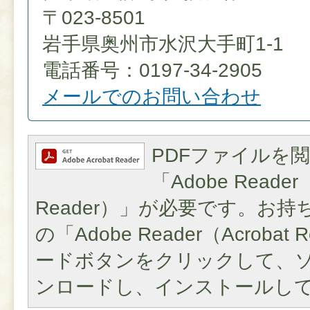
〒023-8501
岩手県奥州市水沢大手町1-1
電話番号：0197-34-2905
メールでのお問い合わせ
PDFファイルを
「Adobe Reader（
Reader）」が必要です。お
の「Adobe Reader（Acroba
ードボタンをクリックして、
ンロードし、インストールし