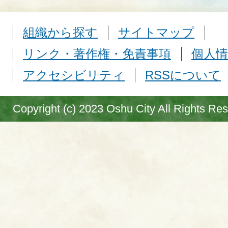
組織から探す
サイトマップ
リンク・著作権・免責事項
個人情
アクセシビリティ
RSSについて
Copyright (c) 2023 Oshu City All Rights Re