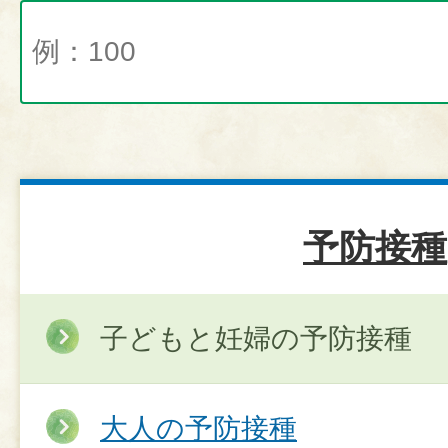
予防接種
子どもと妊婦の予防接種
大人の予防接種