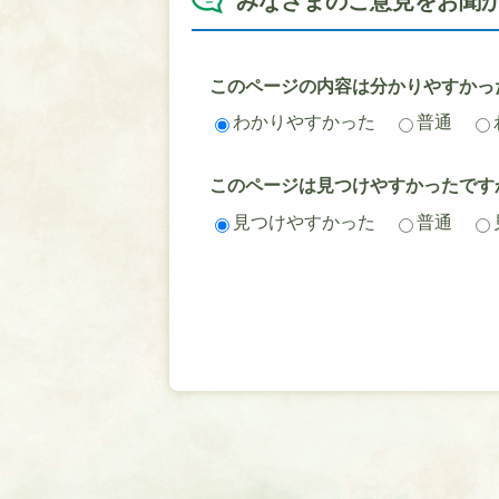
みなさまのご意見をお聞
このページの内容は分かりやすかっ
わかりやすかった
普通
このページは見つけやすかったです
見つけやすかった
普通