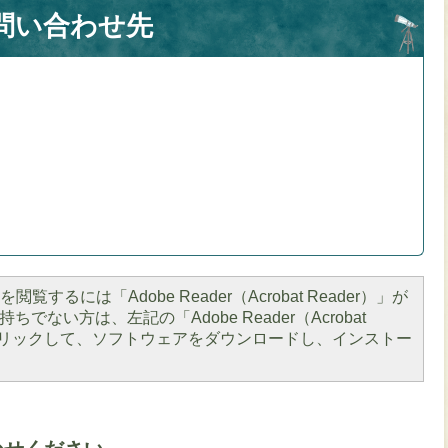
問い合わせ先
閲覧するには「Adobe Reader（Acrobat Reader）」が
ちでない方は、左記の「Adobe Reader（Acrobat
をクリックして、ソフトウェアをダウンロードし、インストー