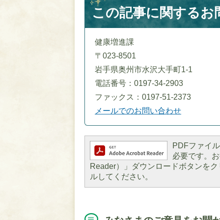
この記事に関するお
健康増進課
〒023-8501
岩手県奥州市水沢大手町1-1
電話番号：0197-34-2903
ファックス：0197-51-2373
メールでのお問い合わせ
PDFファイルを
必要です。お持
Reader）」ダウンロードボタン
ルしてください。