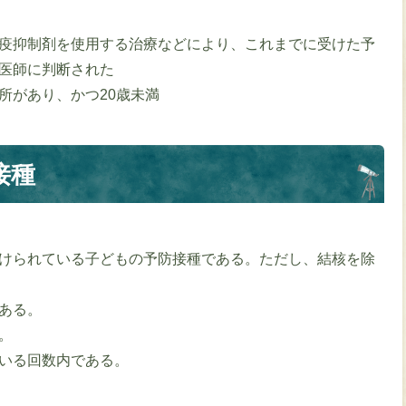
疫抑制剤を使用する治療などにより、これまでに受けた予
医師に判断された
所があり、かつ20歳未満
接種
けられている子どもの予防接種である。ただし、結核を除
ある。
。
いる回数内である。