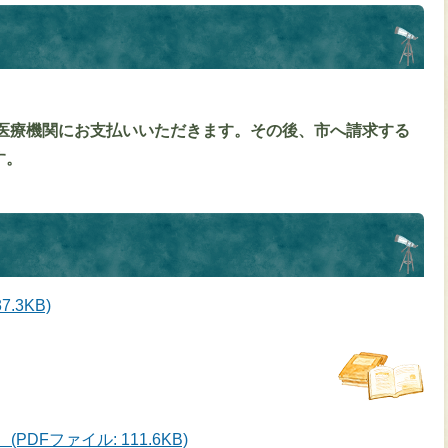
）
医療機関にお支払いいただきます。その後、市へ請求する
す。
.3KB)
DFファイル: 111.6KB)