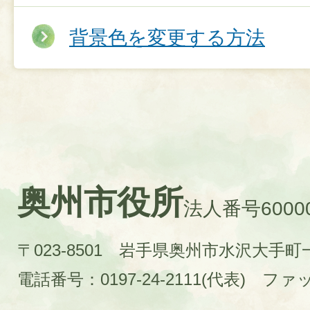
背景色を変更する方法
奥州市役所
法人番号60000
〒023-8501 岩手県奥州市水沢大手
電話番号：0197-24-2111(代表)
ファック