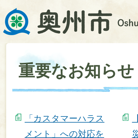
重要なお知らせ
「カスタマーハラス
メント」への対応を