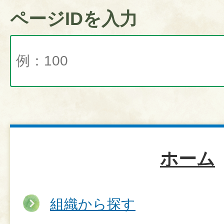
ページIDを入力
ホーム
組織から探す