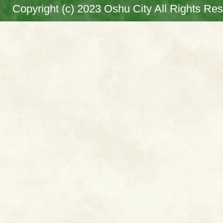
Copyright (c) 2023 Oshu City All Rights Re