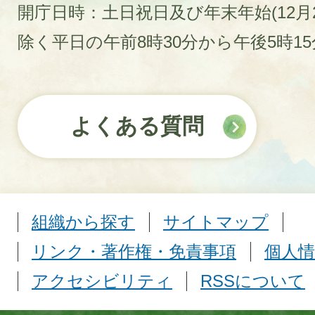
開庁日時：土日祝日及び年末年始(12月2
除く平日の午前8時30分から午後5時1
よくある質問
組織から探す
サイトマップ
リンク・著作権・免責事項
個人情
アクセシビリティ
RSSについて