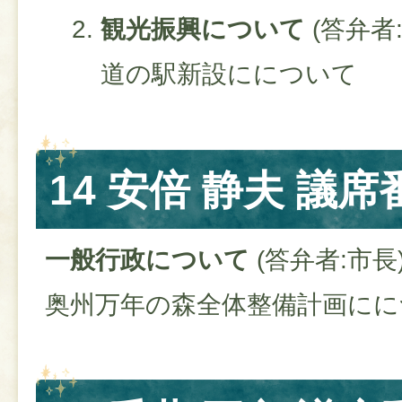
観光振興について
(答弁者
道の駅新設にについて
14 安倍 静夫 議席
一般行政について
(答弁者:市長
奥州万年の森全体整備計画にに