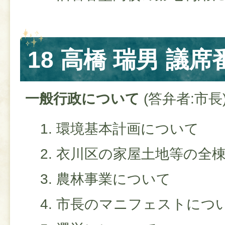
18 高橋 瑞男 議席
一般行政について
(答弁者:市長
環境基本計画について
衣川区の家屋土地等の全
農林事業について
市長のマニフェストにつ