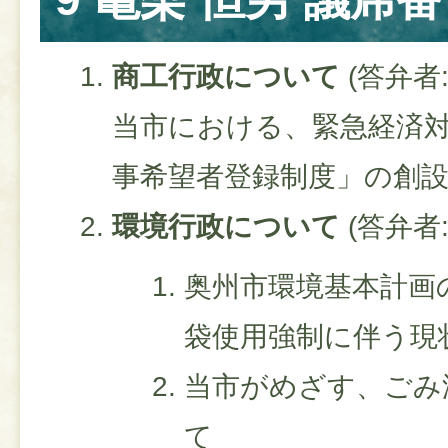
商工行政について
(答弁者
当市における、緊急経済
事希望者登録制度」の創
環境行政について
(答弁者
奥州市環境基本計画
袋使用強制に伴う現
当市がめざす、ごみ
て