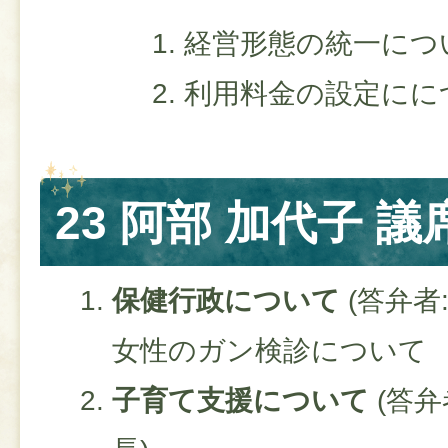
経営形態の統一につ
利用料金の設定にに
23 阿部 加代子 議
保健行政について
(答弁者
女性のガン検診について
子育て支援について
(答弁