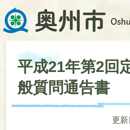
平成21年第2回
般質問通告書
更新