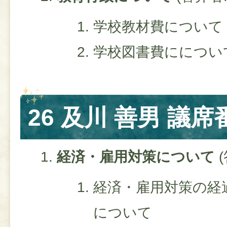
学校教材費について
学校図書費にについ
26 及川 善男 議席
経済・雇用対策について
(
経済・雇用対策の経
について