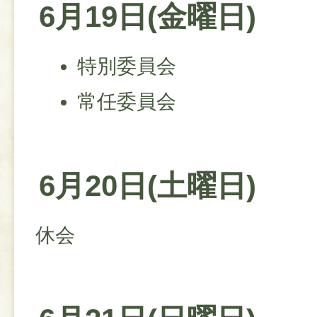
6月19日(金曜日)
特別委員会
常任委員会
6月20日(土曜日)
休会