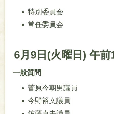
特別委員会
常任委員会
6月9日(火曜日) 午前
一般質問
菅原今朝男議員
今野裕文議員
佐藤克夫議員