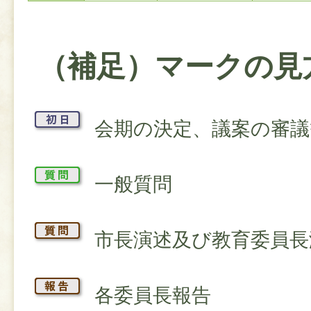
（補足）マークの見
会期の決定、議案の審議
一般質問
市長演述及び教育委員長
各委員長報告