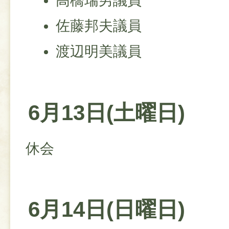
高橋瑞男議員
佐藤邦夫議員
渡辺明美議員
6月13日(土曜日)
休会
6月14日(日曜日)