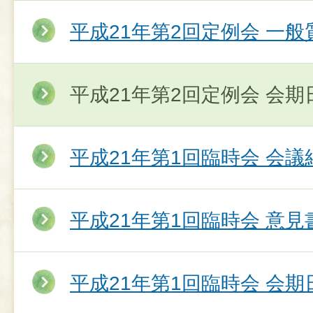
平成21年第2回定例会 一
平成21年第2回定例会 会期
平成21年第1回臨時会 会議
平成21年第1回臨時会 意
平成21年第1回臨時会 会期