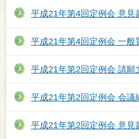
平成21年第4回定例会 意
平成21年第4回定例会 一
平成21年第2回定例会 請願
平成21年第2回定例会 会議
平成21年第2回定例会 意