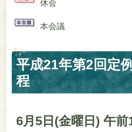
休会
本会議
​​​​​​​平成21年第2
程
6月5日(金曜日) 午前