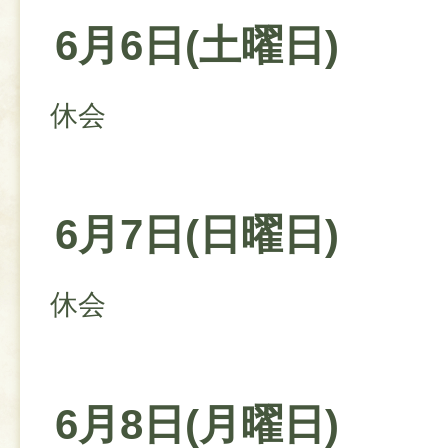
6月6日(土曜日)
休会
6月7日(日曜日)
休会
6月8日(月曜日)