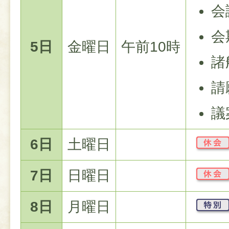
会
会
5日
金曜日
午前10時
諸
請
議
6日
土曜日
7日
日曜日
8日
月曜日