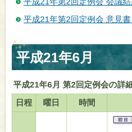
平成21年第2回定例会 会議結
平成21年第2回定例会 意見
平成21年6月
平成21年6月 第2回定例会の詳
日程
曜日
時間