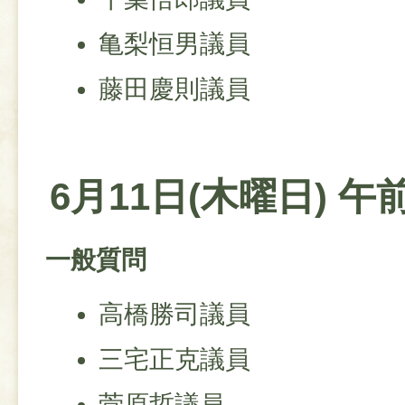
亀梨恒男議員
藤田慶則議員
6月11日(木曜日) 午
一般質問
高橋勝司議員
三宅正克議員
菅原哲議員