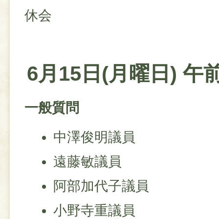
休会
6月15日(月曜日) 午
一般質問
中澤俊明議員
遠藤敏議員
阿部加代子議員
小野寺重議員