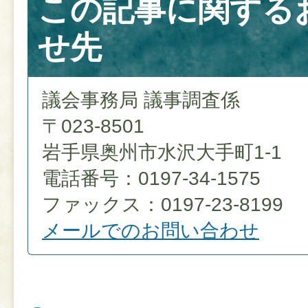
この記事に関する
せ先
議会事務局 議事調査係
〒023-8501
岩手県奥州市水沢大手町1-1
電話番号：0197-34-1575
ファックス：0197-23-8199
メールでのお問い合わせ