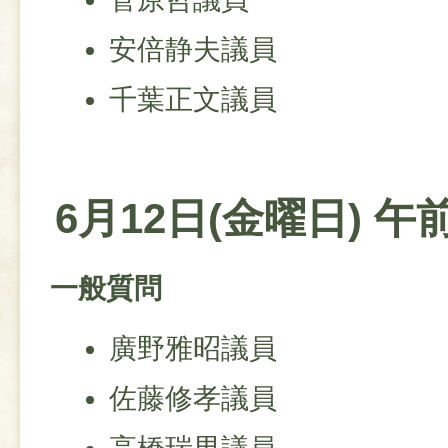
安倍静夫議員
千葉正文議員
6月12日(金曜日) 午
一般質問
廣野雅昭議員
佐藤修孝議員