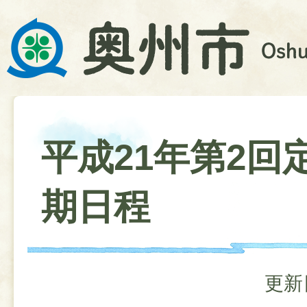
平成21年第2回
期日程
更新