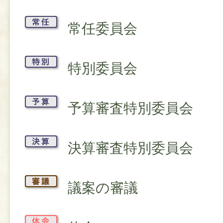
常任委員会
特別委員会
予算審査特別委員会
決算審査特別委員会
議案の審議