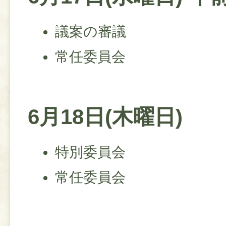
議案の審議
常任委員会
6月18日(木曜日)
特別委員会
常任委員会