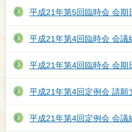
平成21年第5回臨時会 会期
平成21年第4回臨時会 会議
平成21年第4回臨時会 会期
平成21年第4回定例会 請願
平成21年第4回定例会 会議