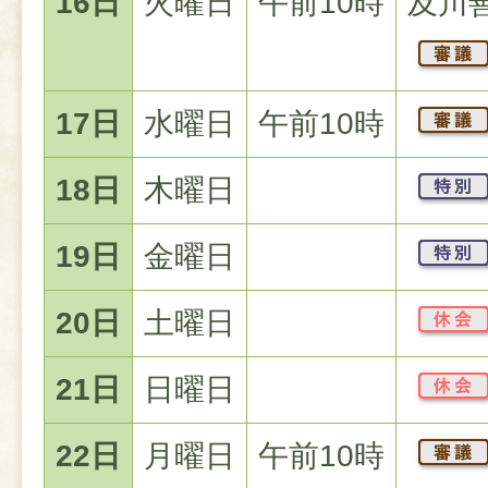
16日
火曜日
午前10時
及川
17日
水曜日
午前10時
18日
木曜日
19日
金曜日
20日
土曜日
21日
日曜日
22日
月曜日
午前10時