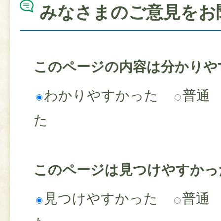
みなさまのご意見をお
このページの内容は分かりや
わかりやすかった
普通
た
このページは見つけやすかっ
見つけやすかった
普通