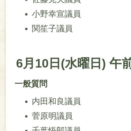
小野幸宣議員
関笙子議員
6月10日(水曜日) 午
一般質問
内田和良議員
菅原明議員
千葉悟郎議員