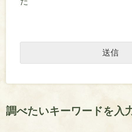
た
調べたいキーワードを入