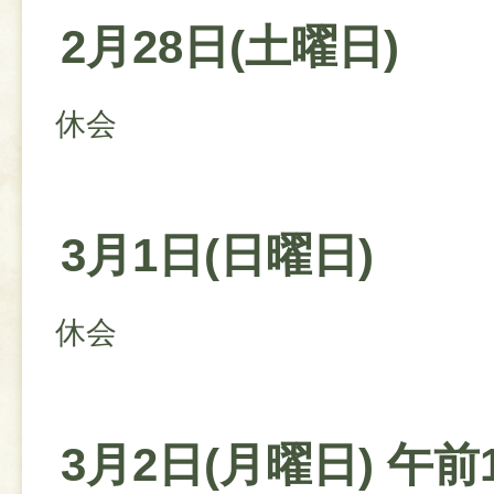
2月28日(土曜日)
休会
3月1日(日曜日)
休会
3月2日(月曜日) 午前