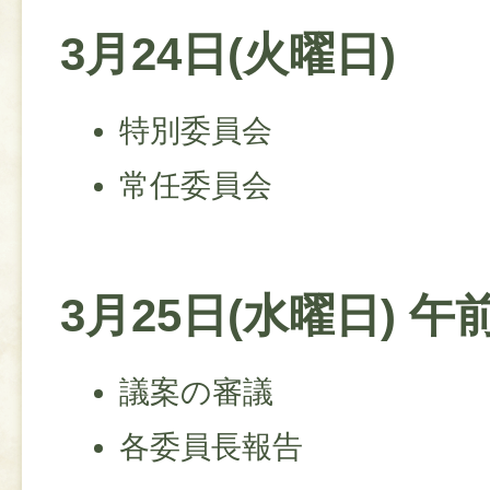
3月24日(火曜日)
特別委員会
常任委員会
3月25日(水曜日) 午
議案の審議
各委員長報告