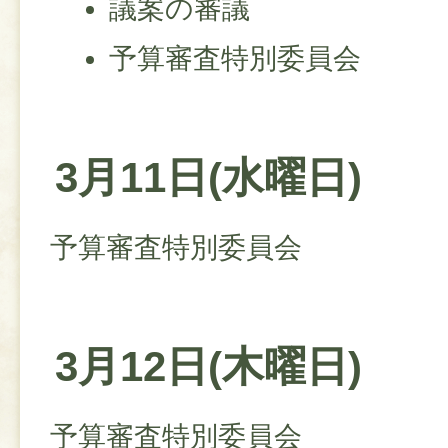
議案の審議
予算審査特別委員会
3月11日(水曜日)
予算審査特別委員会
3月12日(木曜日)
予算審査特別委員会