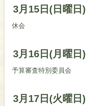
3月15日(日曜日)
休会
3月16日(月曜日)
予算審査特別委員会
3月17日(火曜日)