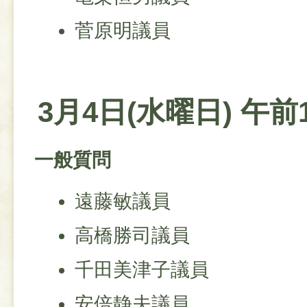
菅原明議員
3月4日(水曜日) 午前
一般質問
遠藤敏議員
高橋勝司議員
千田美津子議員
安倍静夫議員