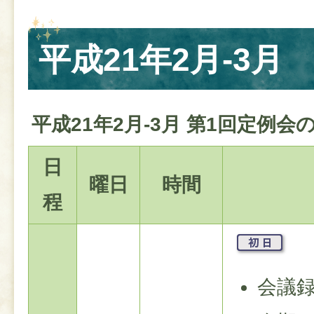
平成21年2月-3月
平成21年2月-3月 第1回定例会
日
曜日
時間
程
会議