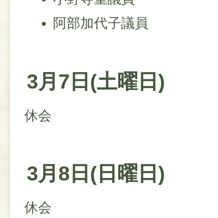
阿部加代子議員
3月7日(土曜日)
休会
3月8日(日曜日)
休会