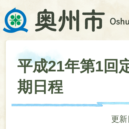
平成21年第1回
期日程
更新