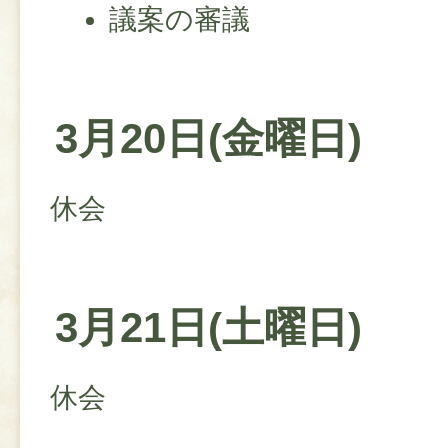
議案の審議
3月20日(金曜日)
休会
3月21日(土曜日)
休会