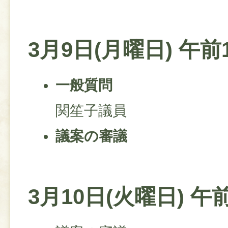
3月9日(月曜日) 午前
一般質問
関笙子議員
議案の審議
3月10日(火曜日) 午