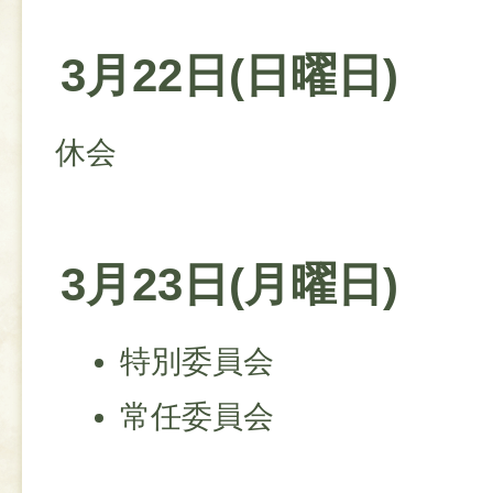
3月22日(日曜日)
休会
3月23日(月曜日)
特別委員会
常任委員会