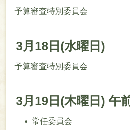
予算審査特別委員会
3月18日(水曜日)
予算審査特別委員会
3月19日(木曜日) 午
常任委員会