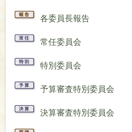
各委員長報告
常任委員会
特別委員会
予算審査特別委員会
決算審査特別委員会