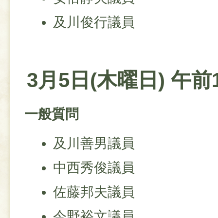
及川俊行議員
3月5日(木曜日) 午前
一般質問
及川善男議員
中西秀俊議員
佐藤邦夫議員
今野裕文議員