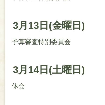
3月13日(金曜日)
予算審査特別委員会
3月14日(土曜日)
休会