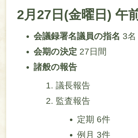
2月27日(金曜日) 午
会議録署名議員の指名
3名
会期の決定
27日間
諸般の報告
議長報告
監査報告
定期 6件
例月 3件