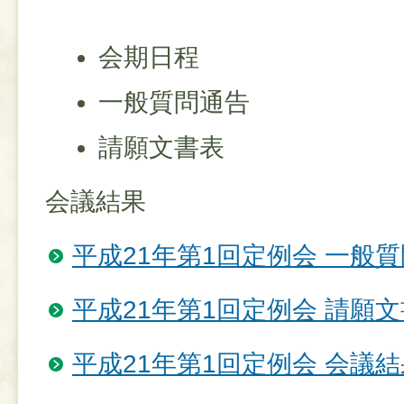
会期日程
一般質問通告
請願文書表
会議結果
平成21年第1回定例会 一般
平成21年第1回定例会 請願
平成21年第1回定例会 会議結