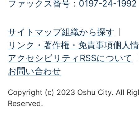
ファックス番号：0197-24-1992
サイトマップ
組織から探す
リンク・著作権・免責事項
個人情
アクセシビリティ
RSSについて
お問い合わせ
Copyright (c) 2023 Oshu City. All Rig
Reserved.