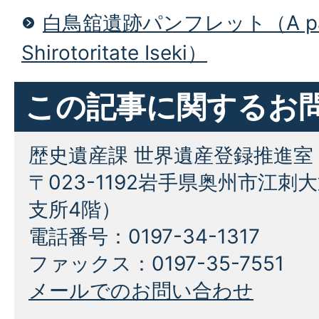
白鳥舘遺跡パンフレット（A pamp
Shirotoritate Iseki）
この記事に関するお
歴史遺産課 世界遺産登録推進室
〒023-1192岩手県奥州市江刺
支所4階）
電話番号：0197-34-1317
ファックス：0197-35-7551
メールでのお問い合わせ