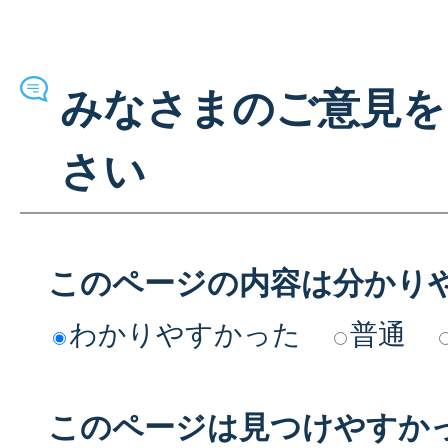
みなさまのご意見を
さい
このページの内容は分かり
わかりやすかった
普通
このページは見つけやすか