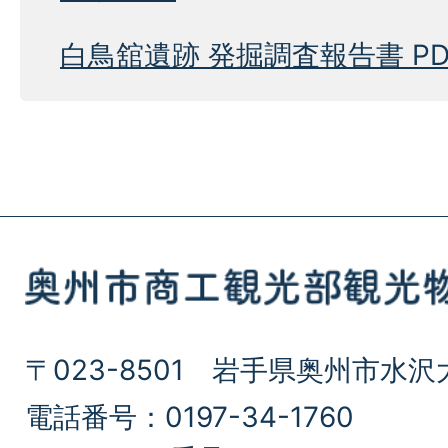
白鳥舘遺跡 発掘調査報告書 PD
〒023-8501 岩手県奥州市水沢
電話番号：0197-34-1760