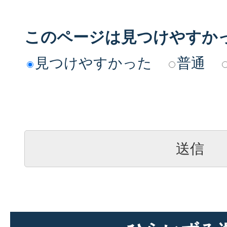
このページは見つけやすか
見つけやすかった
普通