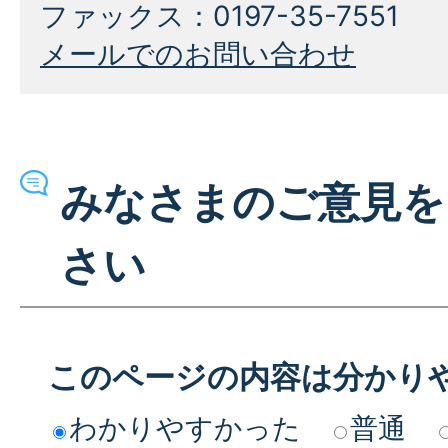
ファックス：0197-35-7551
メールでのお問い合わせ
みなさまのご意見を
さい
このページの内容は分かり
わかりやすかった
普通