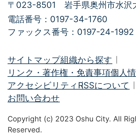
〒023-8501 岩手県奥州市水沢
電話番号：0197-34-1760
ファックス番号：0197-24-1992
サイトマップ
組織から探す
リンク・著作権・免責事項
個人情
アクセシビリティ
RSSについて
お問い合わせ
Copyright (c) 2023 Oshu City. All Rig
Reserved.