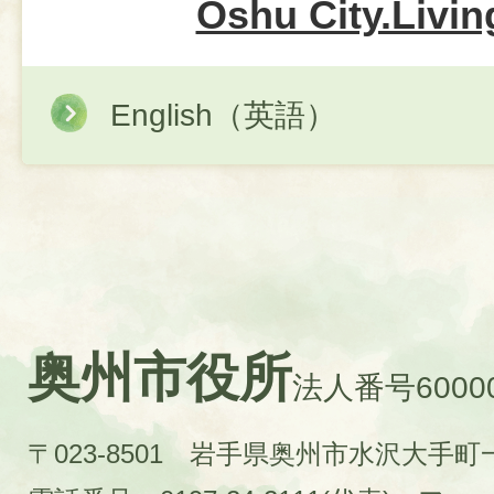
Oshu City.Livin
English（英語）
奥州市役所
法人番号60000
〒023-8501 岩手県奥州市水沢大手