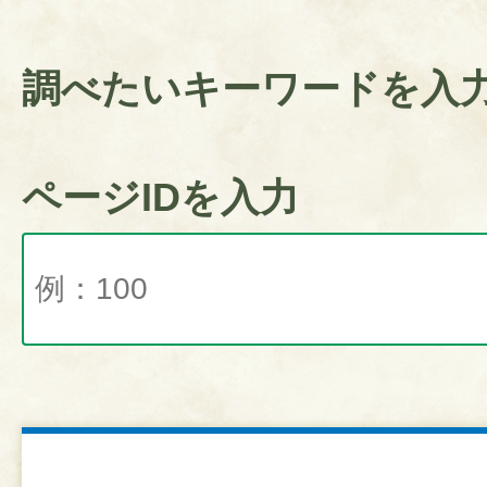
調べたいキーワードを入
ページIDを入力