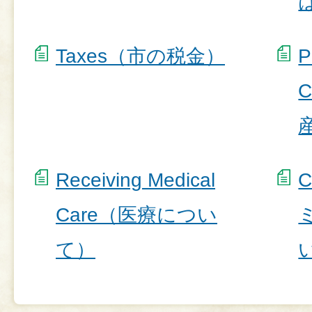
Taxes（市の税金）
P
C
Receiving Medical
C
Care（医療につい
て）