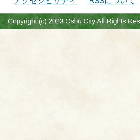
アクセシビリティ
RSSについて
Copyright (c) 2023 Oshu City All Rights Re