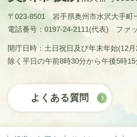
〒023-8501 岩手県奥州市水沢大手
電話番号：0197-24-2111(代表)
ファック
開庁日時：土日祝日及び年末年始(12月2
除く平日の午前8時30分から午後5時1
よくある質問