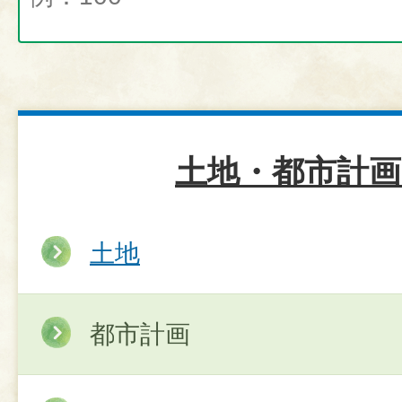
土地・都市計画
土地
都市計画