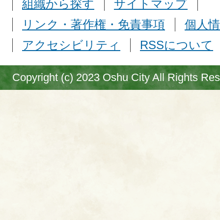
組織から探す
サイトマップ
リンク・著作権・免責事項
個人情
アクセシビリティ
RSSについて
Copyright (c) 2023 Oshu City All Rights Re