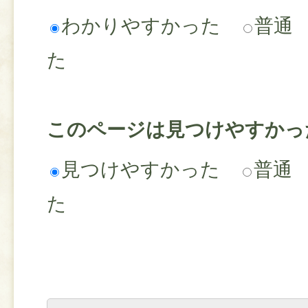
わかりやすかった
普通
た
このページは見つけやすかっ
見つけやすかった
普通
た