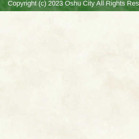
Copyright (c) 2023 Oshu City All Rights Re