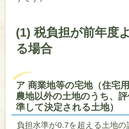
(1) 税負担が前年度
る場合
ア 商業地等の宅地（住宅
農地以外の土地のうち、評
準して決定される土地）
負担水準が0.7を超える土地