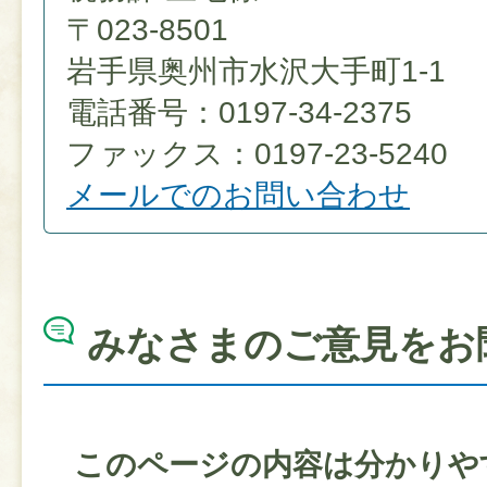
〒023-8501
岩手県奥州市水沢大手町1-1
電話番号：0197-34-2375
ファックス：0197-23-5240
メールでのお問い合わせ
みなさまのご意見をお
このページの内容は分かりや