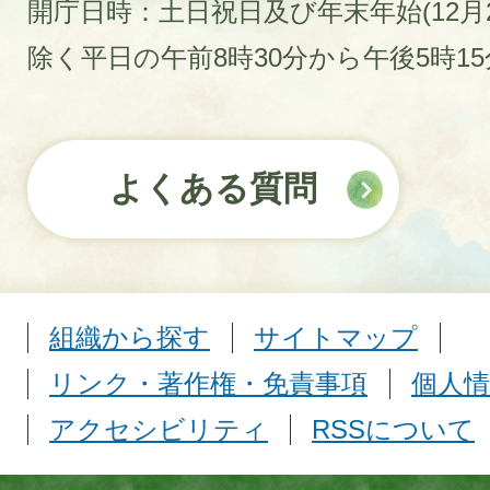
開庁日時：土日祝日及び年末年始(12月2
除く平日の午前8時30分から午後5時1
よくある質問
組織から探す
サイトマップ
リンク・著作権・免責事項
個人情
アクセシビリティ
RSSについて