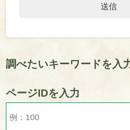
調べたいキーワードを入
ページIDを入力