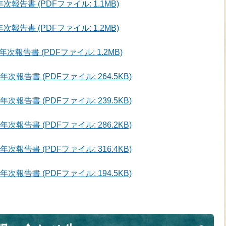
告書 (PDFファイル: 1.1MB)
告書 (PDFファイル: 1.2MB)
告書 (PDFファイル: 1.2MB)
告書 (PDFファイル: 264.5KB)
告書 (PDFファイル: 239.5KB)
告書 (PDFファイル: 286.2KB)
告書 (PDFファイル: 316.4KB)
告書 (PDFファイル: 194.5KB)