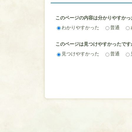
このページの内容は分かりやすかっ
わかりやすかった
普通
このページは見つけやすかったです
見つけやすかった
普通