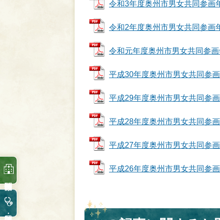
令和3年度奥州市男女共同参画年次報
令和2年度奥州市男女共同参画年次報
令和元年度奥州市男女共同参画年次報
平成30年度奥州市男女共同参画年次報
平成29年度奥州市男女共同参画年次報
平成28年度奥州市男女共同参画年次報
平成27年度奥州市男女共同参画年次報
平成26年度奥州市男女共同参画年次報