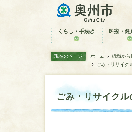
くらし・手続き
医療・健
現在のページ
ホーム
組織から
ごみ・リサイク
ごみ・リサイクル