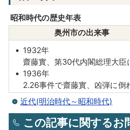
昭和時代の歴史年表
奥州市の出来事
1932年
齋藤實、第30代内閣総理大臣
1936年
2.26事件で齋藤實、凶弾に倒
近代(明治時代～昭和時代)
この記事に関するお