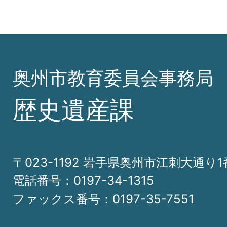
奥州市教育委員会事務局
歴史遺産課
〒023-1192 岩手県奥州市江刺大通り1
電話番号：0197-34-1315
ファックス番号：0197-35-7551