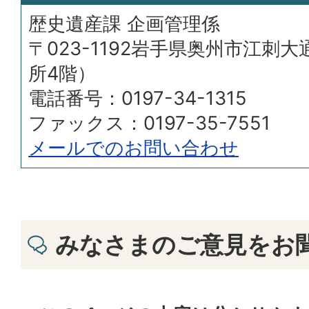
歴史遺産課 企画管理係
〒023-1192岩手県奥州市江刺大
所4階）
電話番号：0197-34-1315
ファックス：0197-35-7551
メールでのお問い合わせ
みなさまのご意見をお