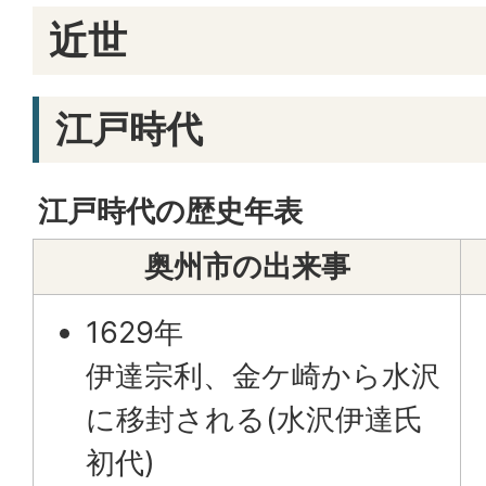
近世
江戸時代
江戸時代の歴史年表
奥州市の出来事
1629年
伊達宗利、金ケ崎から水沢
に移封される(水沢伊達氏
初代)