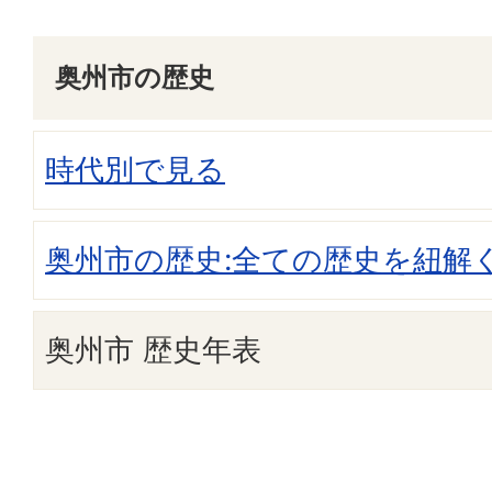
奥州市の歴史
時代別で見る
奥州市の歴史:全ての歴史を紐解
奥州市 歴史年表