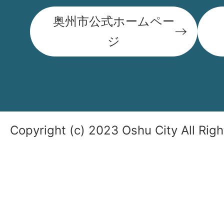
奥州市公式ホームペー
ジ
Copyright (c) 2023 Oshu City All Rig