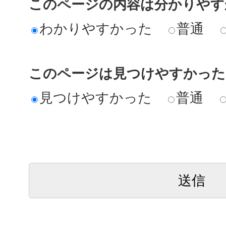
このページの内容は分かりやす
わかりやすかった
普通
このページは見つけやすかった
見つけやすかった
普通