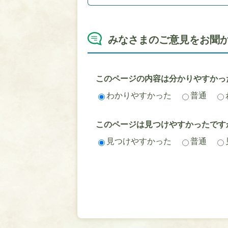
みなさまのご意見をお聞
このページの内容は分かりやすかっ
わかりやすかった
普通
このページは見つけやすかったです
見つけやすかった
普通