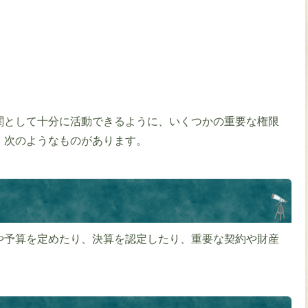
関として十分に活動できるように、いくつかの重要な権限
、次のようなものがあります。
や予算を定めたり、決算を認定したり、重要な契約や財産
。