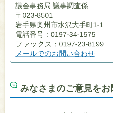
議会事務局 議事調査係
〒023-8501
岩手県奥州市水沢大手町1-1
電話番号：0197-34-1575
ファックス：0197-23-8199
メールでのお問い合わせ
みなさまのご意見をお