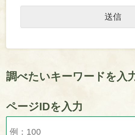
調べたいキーワードを入
ページIDを入力