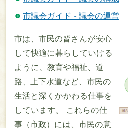
市議会ガイド - 議会の運営
市は、市民の皆さんが安心
して快適に暮らしていける
ように、教育や福祉、道
路、上下水道など、市民の
生活と深くかかわる仕事を
しています。 これらの仕
事（市政）には、市民の意