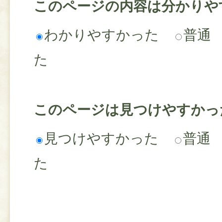
このページの内容は分かりや
わかりやすかった
普通
た
このページは見つけやすかっ
見つけやすかった
普通
た