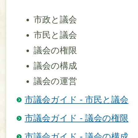
市政と議会
市民と議会
議会の権限
議会の構成
議会の運営
市議会ガイド - 市民と議会
市議会ガイド - 議会の権限
市議会ガイド - 議会の構成