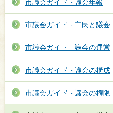
市議会ガイド - 議会年報
市議会ガイド - 市民と議会
市議会ガイド - 議会の運営
市議会ガイド - 議会の構成
市議会ガイド - 議会の権限