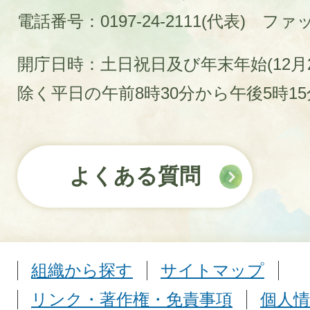
電話番号：0197-24-2111(代表)
ファック
開庁日時：土日祝日及び年末年始(12月2
除く平日の午前8時30分から午後5時1
よくある質問
組織から探す
サイトマップ
リンク・著作権・免責事項
個人情