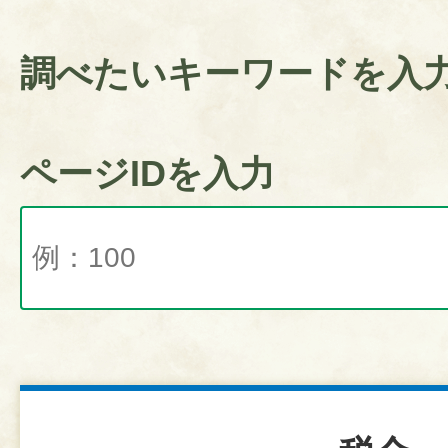
調べたいキーワードを入
ページIDを入力