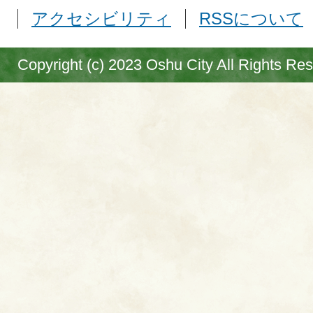
アクセシビリティ
RSSについて
Copyright (c) 2023 Oshu City All Rights Re