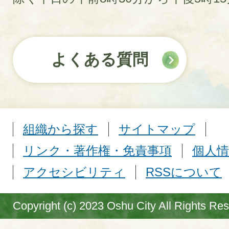
よくある質問
組織から探す
サイトマップ
リンク・著作権・免責事項
個人情
アクセシビリティ
RSSについて
Copyright (c) 2023 Oshu City All Rights Re