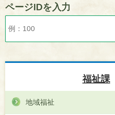
ページIDを入力
福祉課
地域福祉