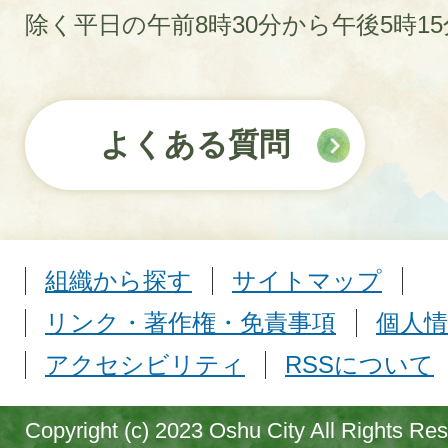
除く平日の午前8時30分から午後5時1
よくある質問
組織から探す
サイトマップ
リンク・著作権・免責事項
個人情
アクセシビリティ
RSSについて
Copyright (c) 2023 Oshu City All Rights Re