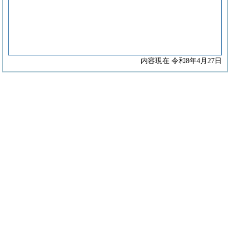
内容現在 令和8年4月27日