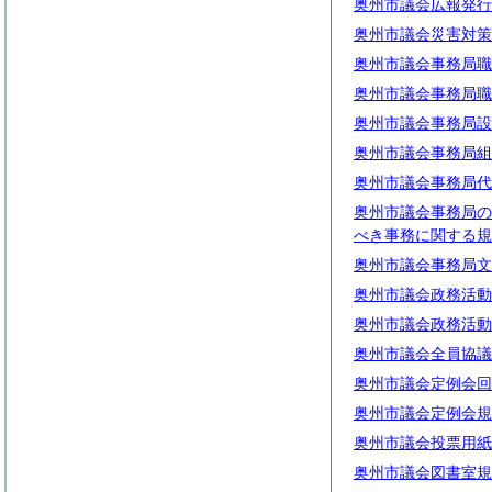
奥州市議会広報発行
奥州市議会災害対策
奥州市議会事務局職
奥州市議会事務局職
奥州市議会事務局設
奥州市議会事務局組
奥州市議会事務局代
奥州市議会事務局の
べき事務に関する規
奥州市議会事務局文
奥州市議会政務活動
奥州市議会政務活動
奥州市議会全員協議
奥州市議会定例会回
奥州市議会定例会規
奥州市議会投票用紙
奥州市議会図書室規