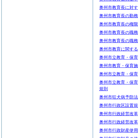
奥州市教育長に対す
奥州市教育長の勤務
奥州市教育長の権限
奥州市教育長の職務
奥州市教育長の職務
奥州市教育に関する
奥州市立教育・保育
奥州市教育・保育施
奥州市立教育・保育
奥州市立教育・保育
規則
奥州市狂犬病予防法
奥州市行政区設置規
奥州市行政経営改革
奥州市行政経営改革
奥州市行政財産使用