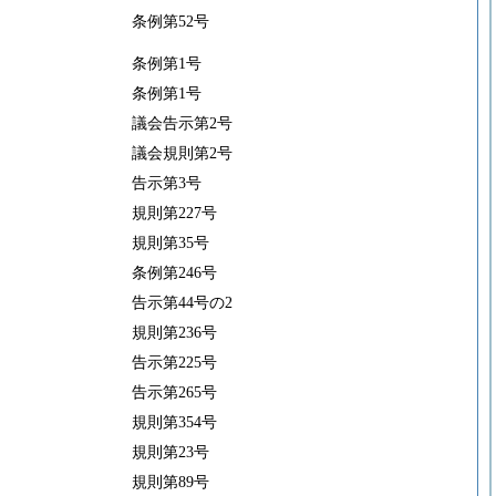
条例第52号
条例第1号
条例第1号
議会告示第2号
議会規則第2号
告示第3号
規則第227号
規則第35号
条例第246号
告示第44号の2
規則第236号
告示第225号
告示第265号
規則第354号
規則第23号
規則第89号