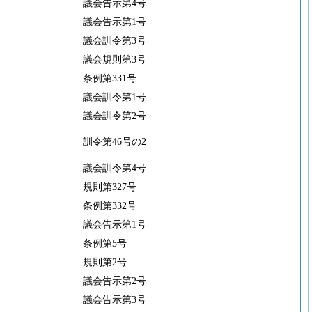
議会告示第4号
議会告示第1号
議会訓令第3号
議会規則第3号
条例第331号
議会訓令第1号
議会訓令第2号
訓令第46号の2
議会訓令第4号
規則第327号
条例第332号
議会告示第1号
条例第5号
規則第2号
議会告示第2号
議会告示第3号