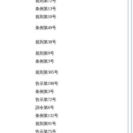
規則第72号
条例第13号
規則第10号
条例第49号
規則第38号
規則第9号
条例第3号
規則第305号
告示第198号
条例第3号
告示第72号
訓令第6号
条例第132号
規則第91号
告示第75号