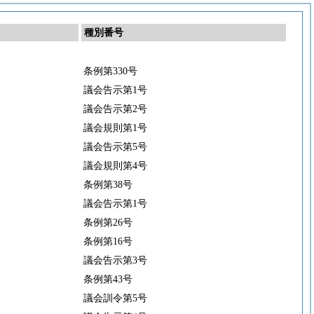
種別番号
条例第330号
議会告示第1号
議会告示第2号
議会規則第1号
議会告示第5号
議会規則第4号
条例第38号
議会告示第1号
条例第26号
条例第16号
議会告示第3号
条例第43号
議会訓令第5号