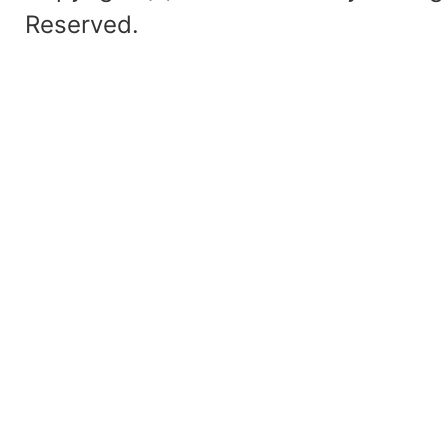
Reserved.