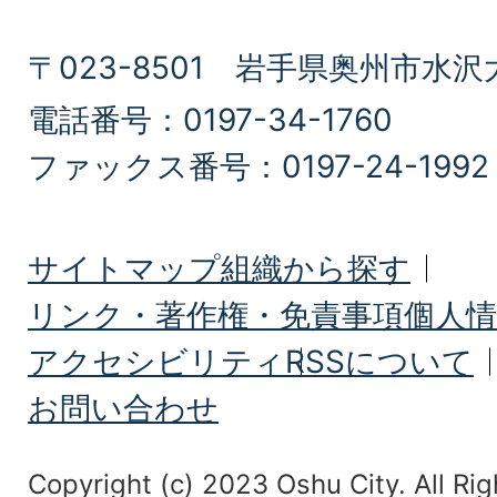
〒023-8501 岩手県奥州市水沢
電話番号：0197-34-1760
ファックス番号：0197-24-1992
サイトマップ
組織から探す
リンク・著作権・免責事項
個人情
アクセシビリティ
RSSについて
お問い合わせ
Copyright (c) 2023 Oshu City. All Rig