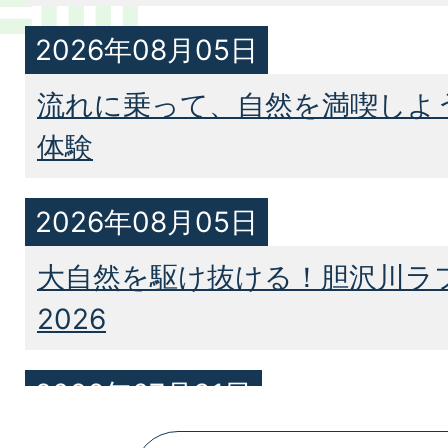
2026年08月05日
流れに乗って、自然を満喫しよ
体験
2026年08月05日
大自然を駆け抜ける！胆沢川ラ
2026
2026年07月31日