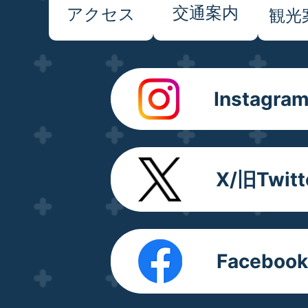
交通案内
アクセス
観光
Instagra
X/旧Twitt
Facebook