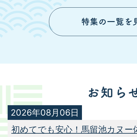
2026年08月06日
初めてでも安心！馬留池カヌー