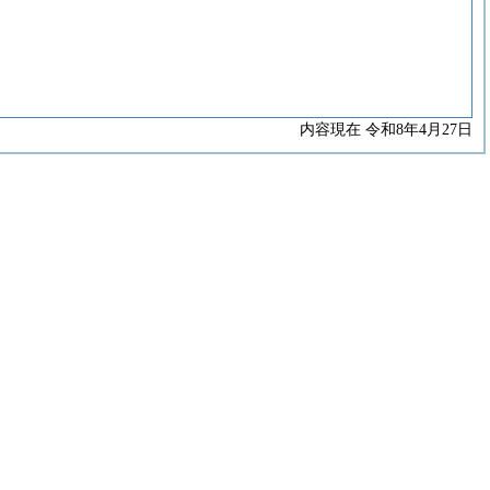
内容現在 令和8年4月27日