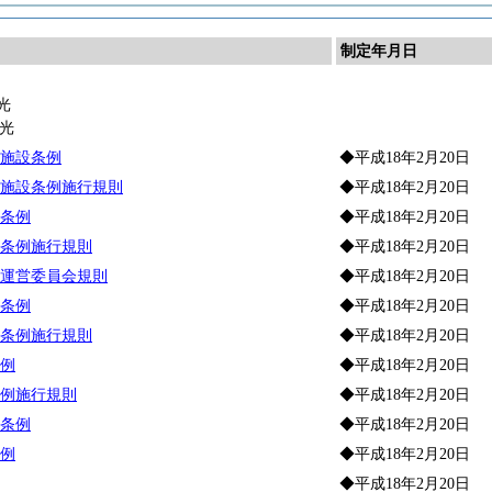
制定年月日
光
光
施設条例
◆平成18年2月20日
施設条例施行規則
◆平成18年2月20日
条例
◆平成18年2月20日
条例施行規則
◆平成18年2月20日
運営委員会規則
◆平成18年2月20日
条例
◆平成18年2月20日
条例施行規則
◆平成18年2月20日
例
◆平成18年2月20日
例施行規則
◆平成18年2月20日
条例
◆平成18年2月20日
例
◆平成18年2月20日
◆平成18年2月20日