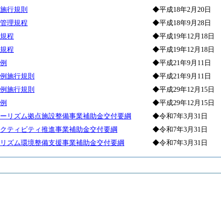
施行規則
◆平成18年2月20日
管理規程
◆平成18年9月28日
規程
◆平成19年12月18日
規程
◆平成19年12月18日
例
◆平成21年9月11日
例施行規則
◆平成21年9月11日
例施行規則
◆平成29年12月15日
例
◆平成29年12月15日
ーリズム拠点施設整備事業補助金交付要綱
◆令和7年3月31日
クティビティ推進事業補助金交付要綱
◆令和7年3月31日
リズム環境整備支援事業補助金交付要綱
◆令和7年3月31日