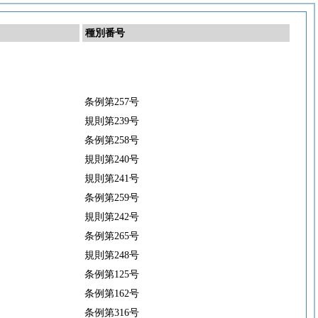
種別番号
条例第257号
規則第239号
条例第258号
規則第240号
規則第241号
条例第259号
規則第242号
条例第265号
規則第248号
条例第125号
条例第162号
条例第316号