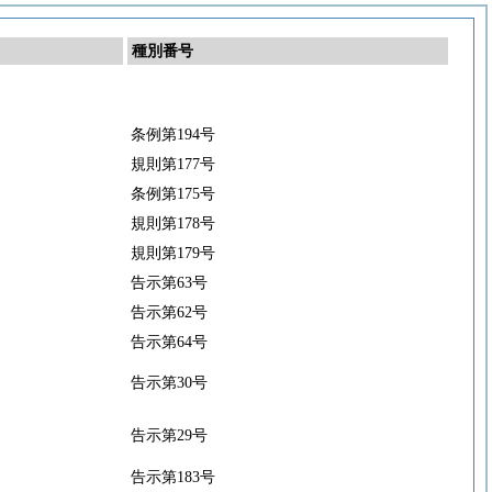
種別番号
条例第194号
規則第177号
条例第175号
規則第178号
規則第179号
告示第63号
告示第62号
告示第64号
告示第30号
告示第29号
告示第183号