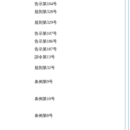
告示第104号
規則第328号
規則第329号
告示第107号
告示第186号
告示第187号
訓令第13号
規則第32号
条例第9号
条例第10号
条例第8号