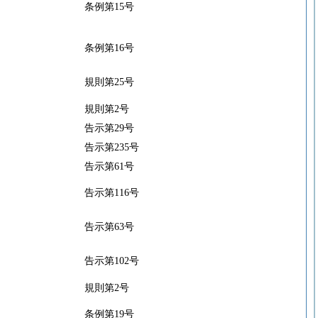
条例第15号
条例第16号
規則第25号
規則第2号
告示第29号
告示第235号
告示第61号
告示第116号
告示第63号
告示第102号
規則第2号
条例第19号