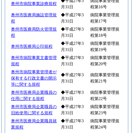
◆平成27年3
病院事業管理規
奥州市病院事業診療規程
月31日
程第16号
奥州市医療局施設管理規
◆平成27年3
病院事業管理規
程
月31日
程第17号
奥州市医療局防火管理規
◆平成27年3
病院事業管理規
程
月31日
程第18号
◆平成27年3
病院事業管理規
奥州市医療局公印規程
月31日
程第19号
奥州市病院事業文書管理
◆平成27年3
病院事業管理規
規程
月31日
程第20号
奥州市病院事業管理者が
◆平成27年3
病院事業管理規
保有する行政文書の開示
月31日
程第21号
等に関する規程
奥州市医療局企業職員の
◆平成27年3
病院事業管理規
任用に関する規程
月31日
程第22号
奥州市医療局企業職員の
◆平成27年3
病院事業管理規
旧姓使用に関する規程
月31日
程第23号
奥州市医療局企業職員就
◆平成27年3
病院事業管理規
業規程
月31日
程第24号