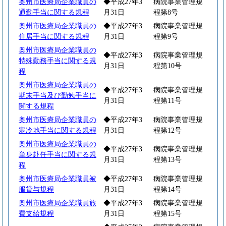
奥州市医療局企業職員の
◆平成27年3
病院事業管理規
通勤手当に関する規程
月31日
程第8号
奥州市医療局企業職員の
◆平成27年3
病院事業管理規
住居手当に関する規程
月31日
程第9号
奥州市医療局企業職員の
◆平成27年3
病院事業管理規
特殊勤務手当に関する規
月31日
程第10号
程
奥州市医療局企業職員の
◆平成27年3
病院事業管理規
期末手当及び勤勉手当に
月31日
程第11号
関する規程
奥州市医療局企業職員の
◆平成27年3
病院事業管理規
寒冷地手当に関する規程
月31日
程第12号
奥州市医療局企業職員の
◆平成27年3
病院事業管理規
単身赴任手当に関する規
月31日
程第13号
程
奥州市医療局企業職員被
◆平成27年3
病院事業管理規
服貸与規程
月31日
程第14号
奥州市医療局企業職員旅
◆平成27年3
病院事業管理規
費支給規程
月31日
程第15号