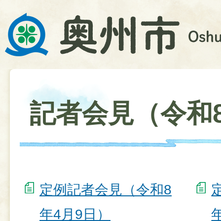
記者会見（令和
定例記者会見（令和8
年4月9日）