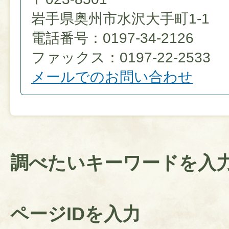
岩手県奥州市水沢大手町1-1
電話番号：0197-34-2126
ファックス：0197-22-2533
メールでのお問い合わせ
調べたいキーワードを入
ページIDを入力