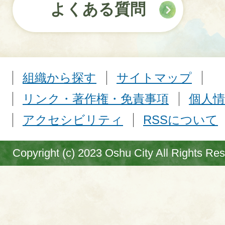
よくある質問
組織から探す
サイトマップ
リンク・著作権・免責事項
個人情
アクセシビリティ
RSSについて
Copyright (c) 2023 Oshu City All Rights Re