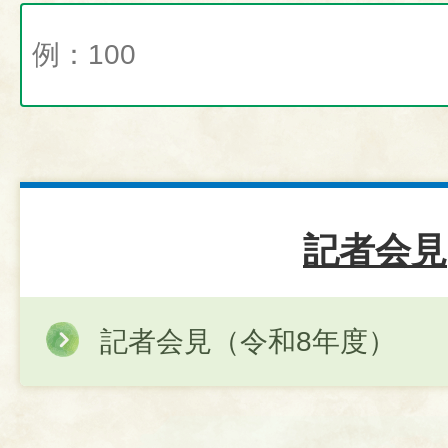
記者会見
記者会見（令和8年度）