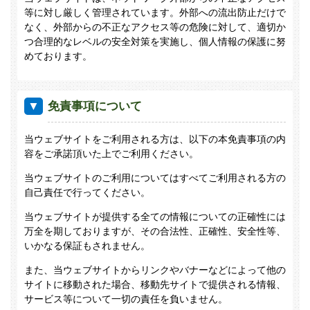
等に対し厳しく管理されています。外部への流出防止だけで
なく、外部からの不正なアクセス等の危険に対して、適切か
つ合理的なレベルの安全対策を実施し、個人情報の保護に努
めております。
免責事項について
当ウェブサイトをご利用される方は、以下の本免責事項の内
容をご承諾頂いた上でご利用ください。
当ウェブサイトのご利用についてはすべてご利用される方の
自己責任で行ってください。
当ウェブサイトが提供する全ての情報についての正確性には
万全を期しておりますが、その合法性、正確性、安全性等、
いかなる保証もされません。
また、当ウェブサイトからリンクやバナーなどによって他の
サイトに移動された場合、移動先サイトで提供される情報、
サービス等について一切の責任を負いません。