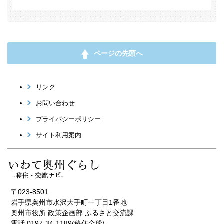
ページの先頭へ
リンク
お問い合わせ
プライバシーポリシー
サイト利用案内
〒023-8501
岩手県奥州市水沢大手町一丁目1番地
奥州市役所 政策企画部 ふるさと交流課
電話 0197-34-1189(移住全般)