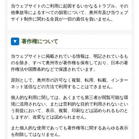
当ウェブサイトのご利用に起因するいかなるトラブル、その
他事故等によるすべての損害について、奥州市及び当ウェブ
サイト制作に関わる全員が一切の責任を負いません。
著作権について
当ウェブサイトに掲載されている情報は、明記されているも
のを除き、すべて奥州市が著作権を保有しており、日本の著
作権法や国際条約などで保護されています。
原則として、奥州市の許可なく複製、転用、転載、インター
ネット送信などの方法で利用することはできません。
個人的な利用に関しては、あくまでも第三者が閲覧可能な環
境に流用されない、または営利的な目的で利用されないとい
う前提において、表示、複製、印刷などは認められるものと
しますが、改変などは認められません。
また個人的な使用であっても著作権等に関するあらゆる表示
を削除してはなりません。