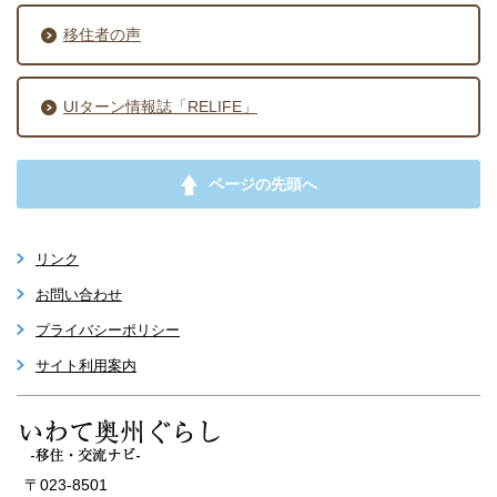
移住者の声
UIターン情報誌「RELIFE」
ページの先頭へ
リンク
お問い合わせ
プライバシーポリシー
サイト利用案内
〒023-8501