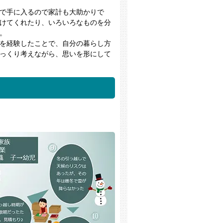
で手に入るので家計も大助かりで
けてくれたり、いろいろなものを分
。
を経験したことで、自分の暮らし方
っくり考えながら、思いを形にして