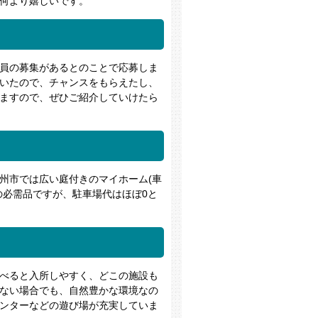
何より嬉しいです。
員の募集があるとのことで応募しま
いたので、チャンスをもらえたし、
ますので、ぜひご紹介していけたら
州市では広い庭付きのマイホーム(車
の必需品ですが、駐車場代はほぼ0と
べると入所しやすく、どこの施設も
ない場合でも、自然豊かな環境なの
ンターなどの遊び場が充実していま