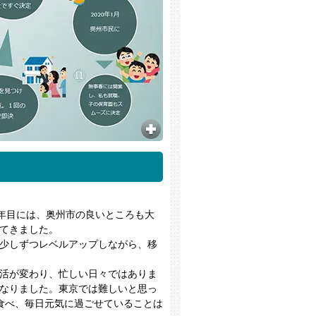
3年目には、奥州市の良いところも大
てきました。
少しずつレベルアップしながら、移
活が変わり、忙しい日々ではありま
なりました。東京では難しいと思っ
食べ、毎日元気に過ごせていることは