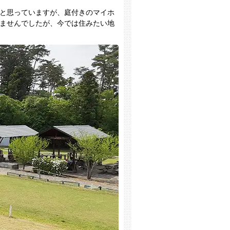
と思っていますが、庭付きのマイホ
ませんでしたが、今では住みたい地