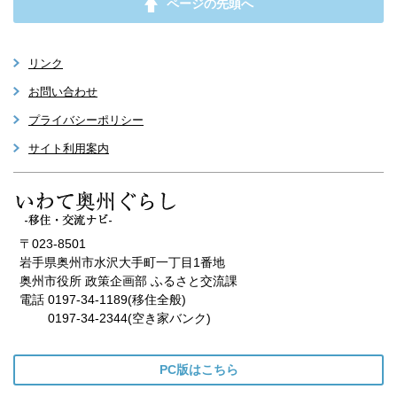
ページの先頭へ
リンク
お問い合わせ
プライバシーポリシー
サイト利用案内
〒023-8501
岩手県奥州市水沢大手町一丁目1番地
奥州市役所 政策企画部 ふるさと交流課
電話 0197-34-1189(移住全般)
0197-34-2344(空き家バンク)
PC版はこちら