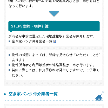
物件への問い合わせへの対応や現地案内などは、市が窓口と
なって行います。
STEP5 契約・物件引渡
所有者が事前に選定した宅地建物取引業者が仲介します。
空き家バンク仲介業者一覧
物件の状態によっては、登録を見送らせていただくことが
あります。
物件所有者と利用希望者の連絡調整は、市が行います。
契約に際しては、仲介手数料が発生しますので、ご了承く
ださい。
空き家バンク仲介業者一覧