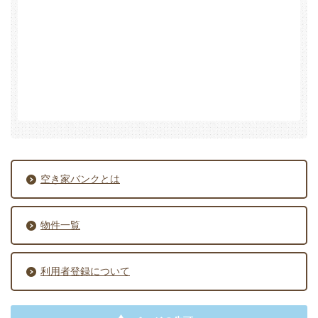
空き家バンクとは
物件一覧
利用者登録について