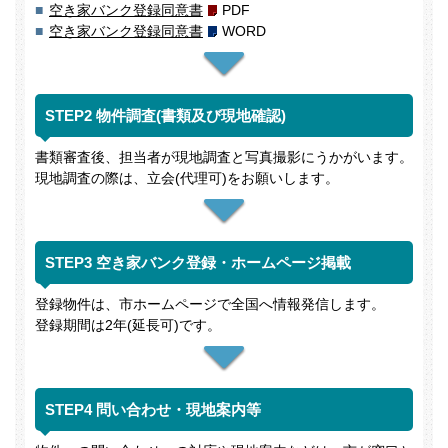
空き家バンク登録同意書
PDF
空き家バンク登録同意書
WORD
STEP2 物件調査(書類及び現地確認)
書類審査後、担当者が現地調査と写真撮影にうかがいます。
現地調査の際は、立会(代理可)をお願いします。
STEP3 空き家バンク登録・ホームページ掲載
登録物件は、市ホームページで全国へ情報発信します。
登録期間は2年(延長可)です。
STEP4 問い合わせ・現地案内等