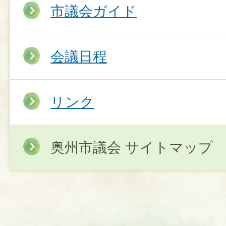
市議会ガイド
会議日程
リンク
奥州市議会 サイトマップ