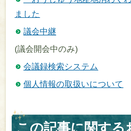
ました
議会中継
(議会開会中のみ)
会議録検索システム
個人情報の取扱いについて
この記事に関する