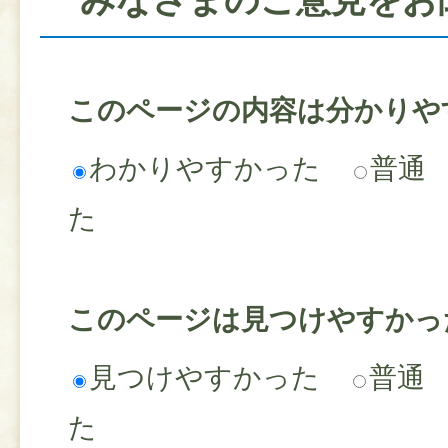
このページの内容は分かりや
わかりやすかった
普通
た
このページは見つけやすかっ
見つけやすかった
普通
た