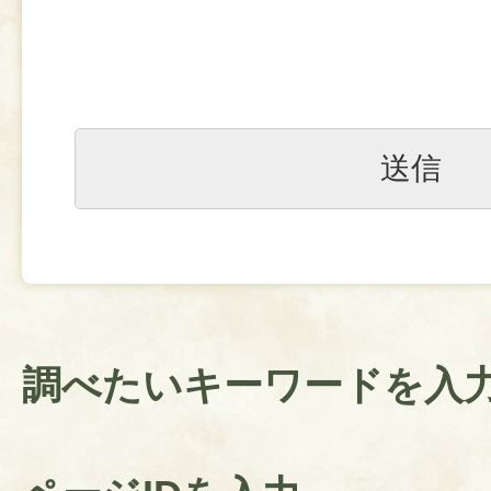
調べたいキーワードを入