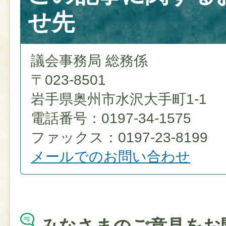
せ先
議会事務局 総務係
〒023-8501
岩手県奥州市水沢大手町1-1
電話番号：0197-34-1575
ファックス：0197-23-8199
メールでのお問い合わせ
みなさまのご意見をお