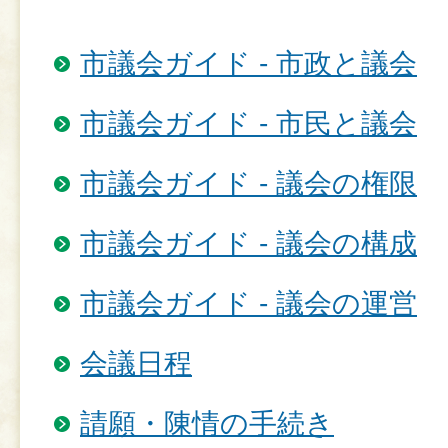
市議会ガイド - 市政と議会
市議会ガイド - 市民と議会
市議会ガイド - 議会の権限
市議会ガイド - 議会の構成
市議会ガイド - 議会の運営
会議日程
請願・陳情の手続き