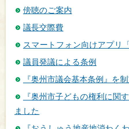
傍聴のご案内
議長交際費
スマートフォン向けアプリ
議員発議による条例
『奥州市議会基本条例』を制
『奥州市子どもの権利に関
ました
『おうしゅう地産地消わく