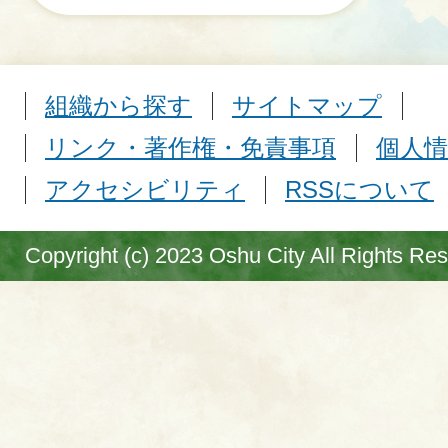
組織から探す
サイトマップ
リンク・著作権・免責事項
個人情
アクセシビリティ
RSSについて
Copyright (c) 2023 Oshu City All Rights Re