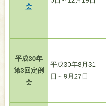
0日～12月19日
会
平成30年
平成30年8月31
第3回定例
日～9月27日
会