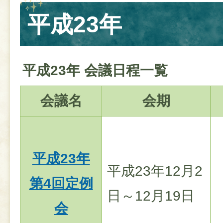
平成23年
平成23年 会議日程一覧
会議名
会期
平成23年
平成23年12月2
第4回定例
日～12月19日
会