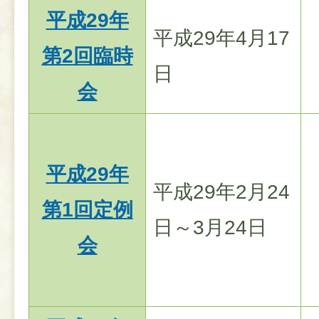
平成29年
平成29年4月17
第2回臨時
日
会
平成29年
平成29年2月24
第1回定例
日～3月24日
会