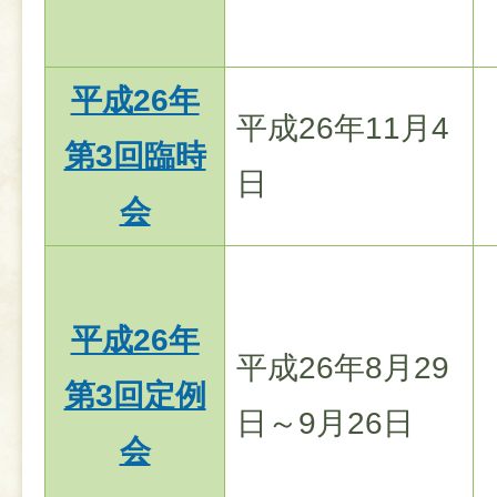
平成26年
平成26年11月4
第3回臨時
日
会
平成26年
平成26年8月29
第3回定例
日～9月26日
会