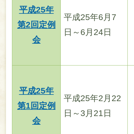
平成25年
平成25年6月7
第2回定例
日～6月24日
会
平成25年
平成25年2月22
第1回定例
日～3月21日
会