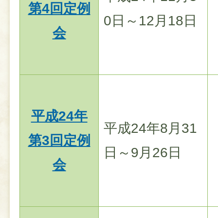
第4回定例
0日～12月18日
会
平成24年
平成24年8月31
第3回定例
日～9月26日
会