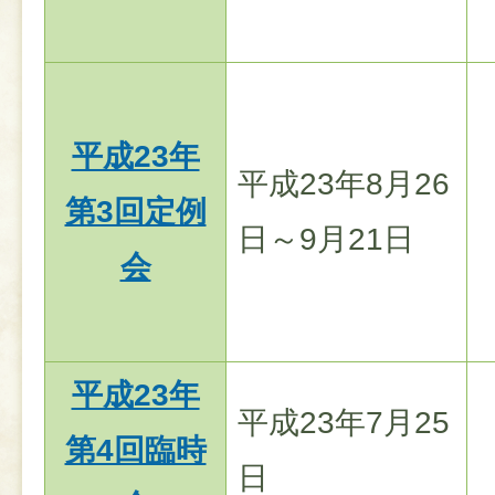
平成23年
平成23年8月26
第3回定例
日～9月21日
会
平成23年
平成23年7月25
第4回臨時
日