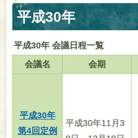
平成30年
平成30年 会議日程一覧
会議名
会期
平成30年
平成30年11月3
第4回定例