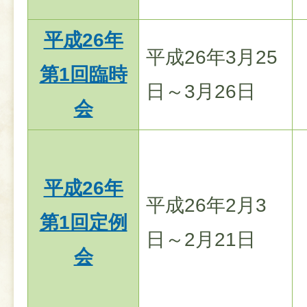
平成26年
平成26年3月25
第1回臨時
日～3月26日
会
平成26年
平成26年2月3
第1回定例
日～2月21日
会