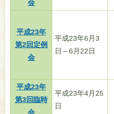
会
平成23年
平成23年6月3
第2回定例
日～6月22日
会
平成23年
平成23年4月25
第3回臨時
日
会