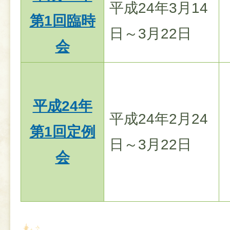
平成24年3月14
第1回臨時
日～3月22日
会
平成24年
平成24年2月24
第1回定例
日～3月22日
会