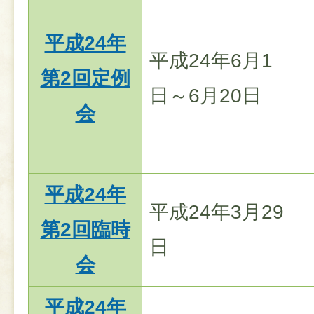
平成24年
平成24年6月1
第2回定例
日～6月20日
会
平成24年
平成24年3月29
第2回臨時
日
会
平成24年