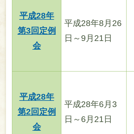
平成28年
平成28年8月26
第3回定例
日～9月21日
会
平成28年
平成28年6月3
第2回定例
日～6月21日
会