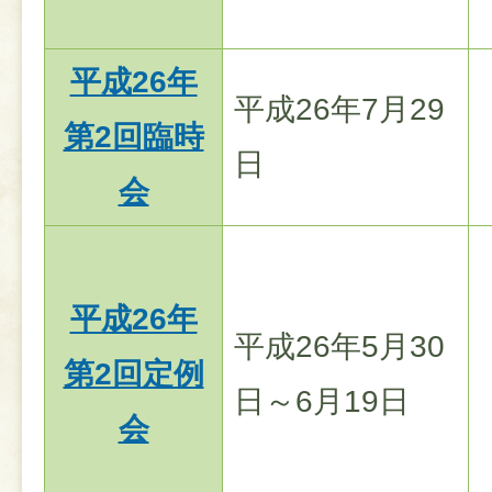
平成26年
平成26年7月29
第2回臨時
日
会
平成26年
平成26年5月30
第2回定例
日～6月19日
会