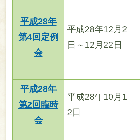
平成28年
平成28年12月2
第4回定例
日～12月22日
会
平成28年
平成28年10月1
第2回臨時
2日
会