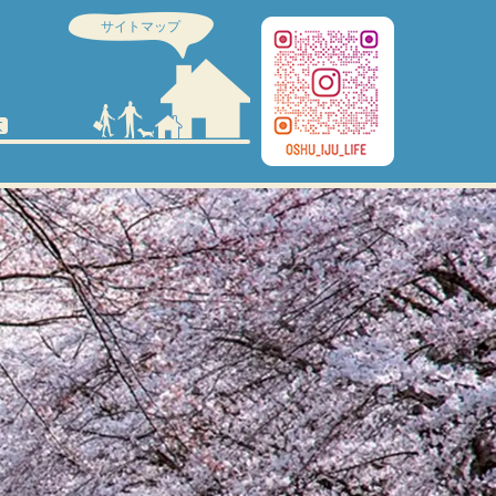
サイトマップ