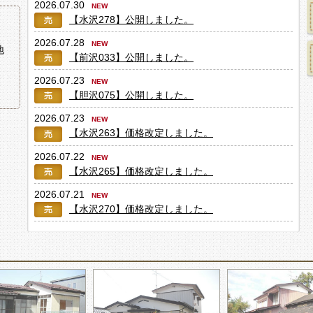
2026.07.30
【水沢278】
公開しました。
2026.07.28
地
【前沢033】
公開しました。
2026.07.23
【胆沢075】
公開しました。
2026.07.23
【水沢263】
価格改定しました。
2026.07.22
【水沢265】
価格改定しました。
2026.07.21
【水沢270】
価格改定しました。