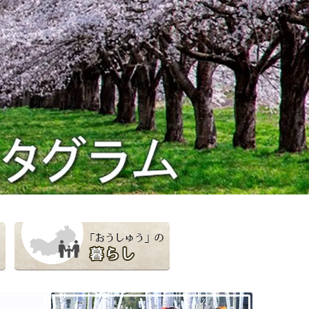
「おうしゅう」の暮らし