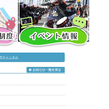
市チャンネル
お知らせ一覧