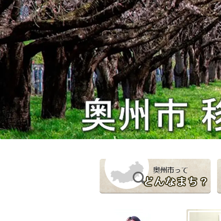
奥州市ってどんなまち？