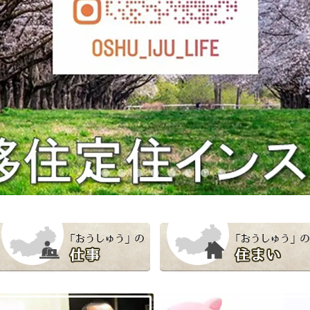
「おうしゅう」の仕事
「おうしゅう」の住まい