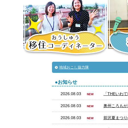
地域おこし協力隊
お知らせ
2026.08.03
「THEいわてD
2026.08.03
奥州ころもがわ
2026.08.03
前沢夏まつり(8