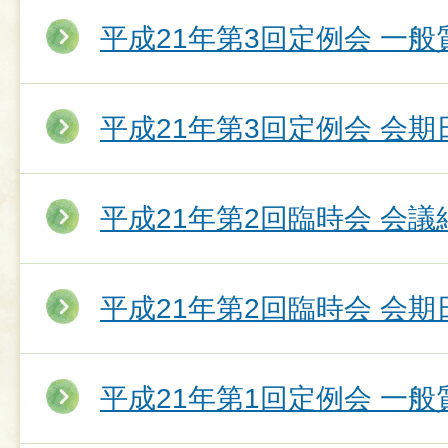
平成21年第3回定例会 一
平成21年第3回定例会 会期
平成21年第2回臨時会 会議
平成21年第2回臨時会 会期
平成21年第1回定例会 一