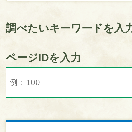
調べたいキーワードを入
ページIDを入力