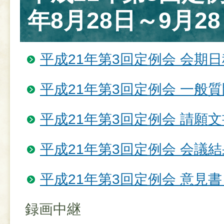
年8月28日～9月28
平成21年第3回定例会 会期日
平成21年第3回定例会 一般
平成21年第3回定例会 請願
平成21年第3回定例会 会議結
平成21年第3回定例会 意見
録画中継