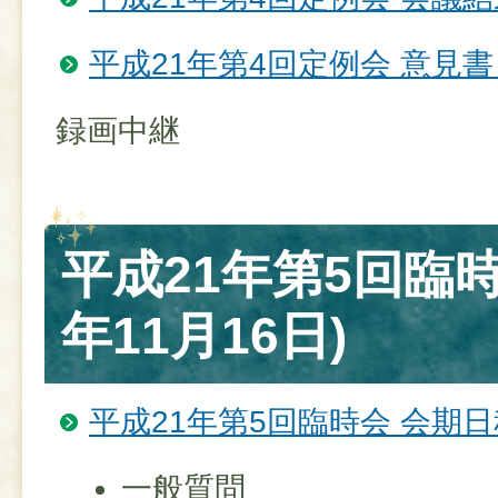
平成21年第4回定例会 意見
録画中継
平成21年第5回臨時
年11月16日)
平成21年第5回臨時会 会期日
一般質問