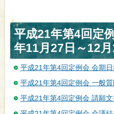
平成21年第4回定例
年11月27日～12月
平成21年第4回定例会 会期日
平成21年第4回定例会 一般
平成21年第4回定例会 請願
平成21年第4回定例会 会議結