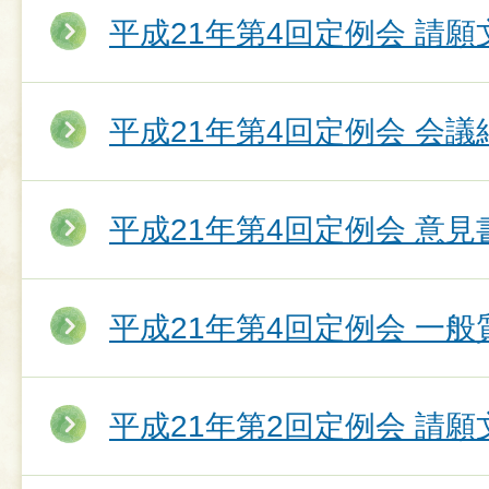
平成21年第4回定例会 請願
平成21年第4回定例会 会議
平成21年第4回定例会 意
平成21年第4回定例会 一
平成21年第2回定例会 請願