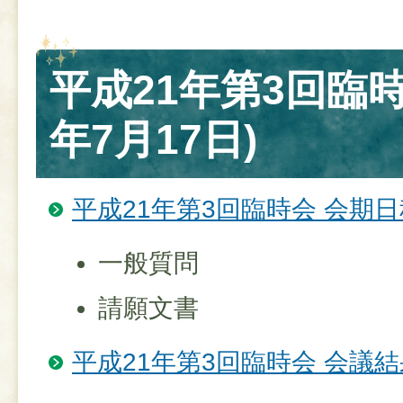
平成21年第3回臨時
年7月17日)
平成21年第3回臨時会 会期日
一般質問
請願文書
平成21年第3回臨時会 会議結