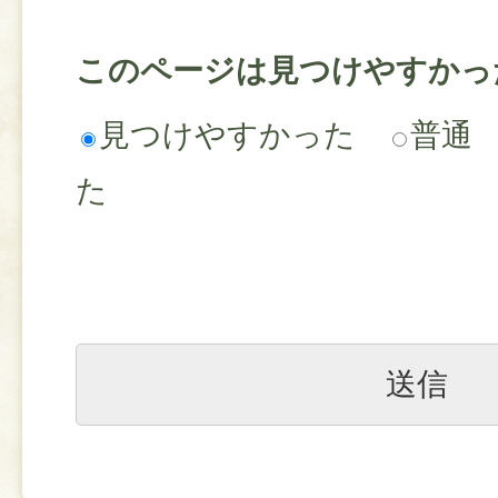
このページは見つけやすかっ
見つけやすかった
普通
た