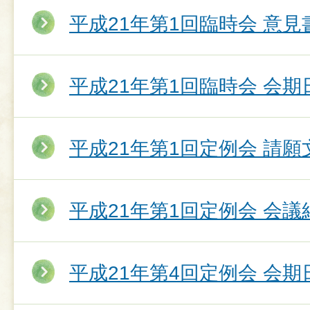
平成21年第1回臨時会 意
平成21年第1回臨時会 会期
平成21年第1回定例会 請願
平成21年第1回定例会 会議
平成21年第4回定例会 会期