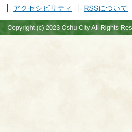
アクセシビリティ
RSSについて
Copyright (c) 2023 Oshu City All Rights Re