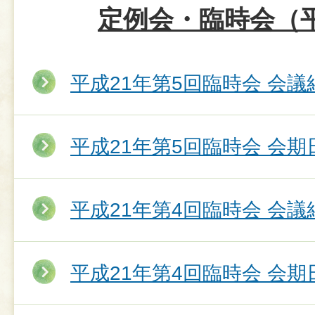
定例会・臨時会（平
平成21年第5回臨時会 会議
平成21年第5回臨時会 会期
平成21年第4回臨時会 会議
平成21年第4回臨時会 会期