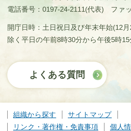
電話番号：0197-24-2111(代表)
ファック
開庁日時：土日祝日及び年末年始(12月2
除く平日の午前8時30分から午後5時1
よくある質問
組織から探す
サイトマップ
リンク・著作権・免責事項
個人情