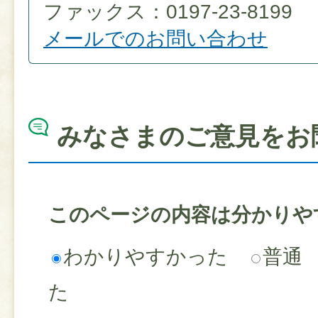
ファックス：0197-23-8199
メールでのお問い合わせ
みなさまのご意見をお
このページの内容は分かりや
わかりやすかった
普通
た