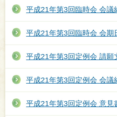
平成21年第3回臨時会 会議
平成21年第3回臨時会 会期
平成21年第3回定例会 請願
平成21年第3回定例会 会議
平成21年第3回定例会 意