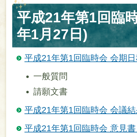
平成21年第1回臨時
年1月27日)
平成21年第1回臨時会 会期日
一般質問
請願文書
平成21年第1回臨時会 会議結
平成21年第1回臨時会 意見