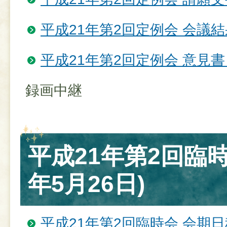
平成21年第2回定例会 会議結
平成21年第2回定例会 意見
録画中継
平成21年第2回臨時
年5月26日)
平成21年第2回臨時会 会期日