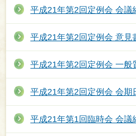
平成21年第2回定例会 会議
平成21年第2回定例会 意
平成21年第2回定例会 一
平成21年第2回定例会 会期
平成21年第1回臨時会 会議