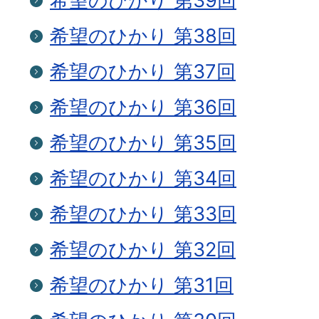
希望のひかり 第39回
希望のひかり 第38回
希望のひかり 第37回
希望のひかり 第36回
希望のひかり 第35回
希望のひかり 第34回
希望のひかり 第33回
希望のひかり 第32回
希望のひかり 第31回