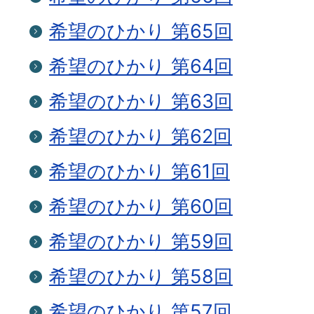
希望のひかり 第65回
希望のひかり 第64回
希望のひかり 第63回
希望のひかり 第62回
希望のひかり 第61回
希望のひかり 第60回
希望のひかり 第59回
希望のひかり 第58回
希望のひかり 第57回