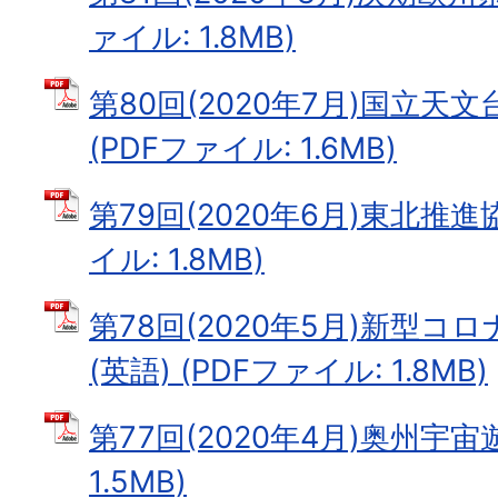
ァイル: 1.8MB)
第80回(2020年7月)国立
(PDFファイル: 1.6MB)
第79回(2020年6月)東北推進
イル: 1.8MB)
第78回(2020年5月)新型
(英語) (PDFファイル: 1.8MB)
第77回(2020年4月)奥州宇宙
1.5MB)