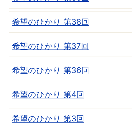
希望のひかり 第38回
希望のひかり 第37回
希望のひかり 第36回
希望のひかり 第4回
希望のひかり 第3回