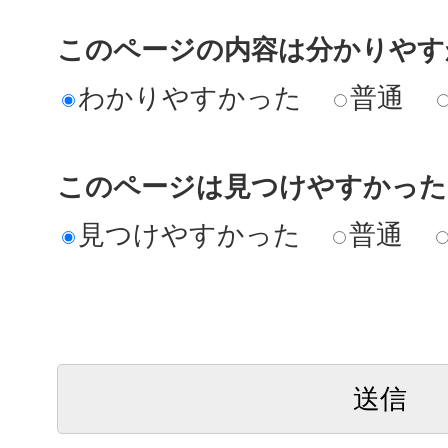
このページの内容は分かりやす
わかりやすかった
普通
このページは見つけやすかった
見つけやすかった
普通