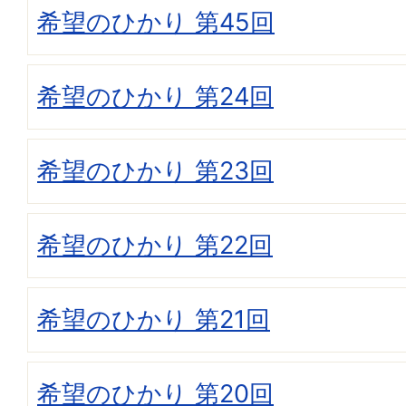
希望のひかり 第45回
希望のひかり 第24回
希望のひかり 第23回
希望のひかり 第22回
希望のひかり 第21回
希望のひかり 第20回