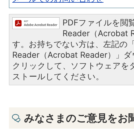
PDFファイルを閲覧
Reader（Acroba
す。お持ちでない方は、左記の「A
Reader（Acrobat Reade
クリックして、ソフトウェアを
ストールしてください。
みなさまのご意見をお