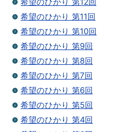
希望のひかり 第12回
希望のひかり 第11回
希望のひかり 第10回
希望のひかり 第9回
希望のひかり 第8回
希望のひかり 第7回
希望のひかり 第6回
希望のひかり 第5回
希望のひかり 第4回