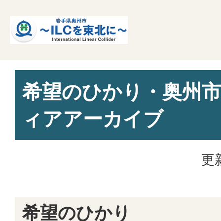
希望のひかり・奥州
ィアアーカイブ
更
希望のひかり