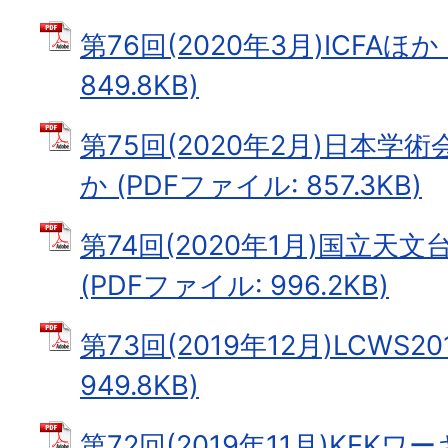
第76回(2020年3月)ICFAほか
849.8KB)
第75回(2020年2月)日本
か (PDFファイル: 857.3KB)
第74回(2020年1月)国立天
(PDFファイル: 996.2KB)
第73回(2019年12月)LCWS2
949.8KB)
第72回(2019年11月)KEKワ