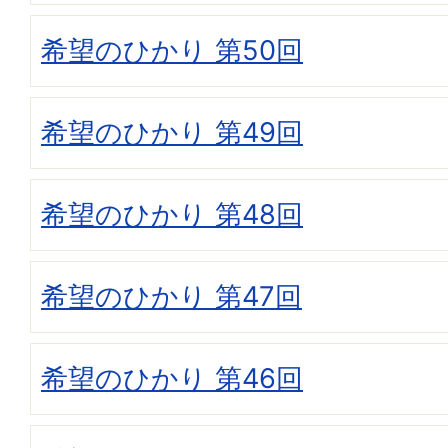
希望のひかり 第50回
希望のひかり 第49回
希望のひかり 第48回
希望のひかり 第47回
希望のひかり 第46回