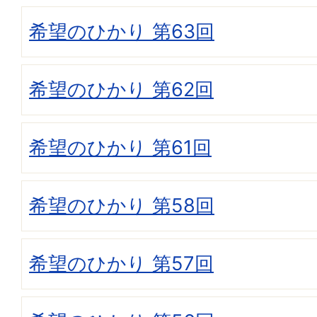
希望のひかり 第63回
希望のひかり 第62回
希望のひかり 第61回
希望のひかり 第58回
希望のひかり 第57回