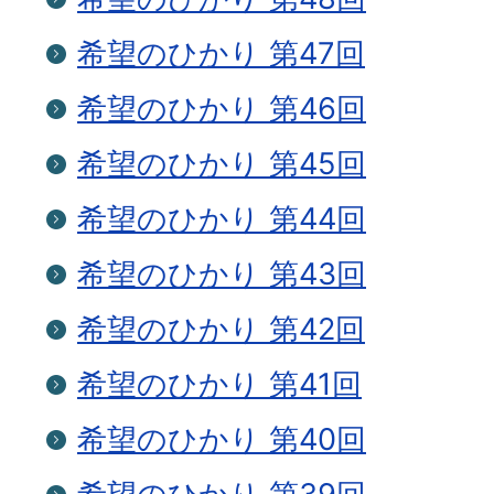
希望のひかり 第47回
希望のひかり 第46回
希望のひかり 第45回
希望のひかり 第44回
希望のひかり 第43回
希望のひかり 第42回
希望のひかり 第41回
希望のひかり 第40回