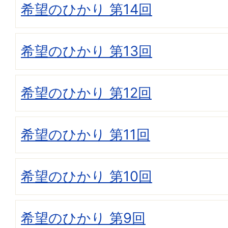
希望のひかり 第14回
希望のひかり 第13回
希望のひかり 第12回
希望のひかり 第11回
希望のひかり 第10回
希望のひかり 第9回