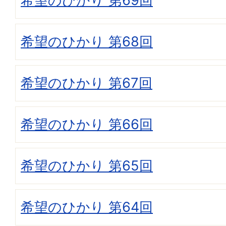
希望のひかり 第69回
希望のひかり 第68回
希望のひかり 第67回
希望のひかり 第66回
希望のひかり 第65回
希望のひかり 第64回