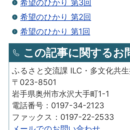
希望のひかり 第3回
希望のひかり 第2回
希望のひかり 第1回
この記事に関するお
ふるさと交流課 ILC・多文化共
〒023-8501
岩手県奥州市水沢大手町1-1
電話番号：0197-34-2123
ファックス：0197-22-2533
メールでのお問い合わせ