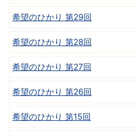
希望のひかり 第29回
希望のひかり 第28回
希望のひかり 第27回
希望のひかり 第26回
希望のひかり 第15回