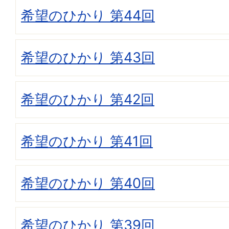
希望のひかり 第44回
希望のひかり 第43回
希望のひかり 第42回
希望のひかり 第41回
希望のひかり 第40回
希望のひかり 第39回