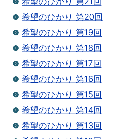
希望のひかり 第21回
希望のひかり 第20回
希望のひかり 第19回
希望のひかり 第18回
希望のひかり 第17回
希望のひかり 第16回
希望のひかり 第15回
希望のひかり 第14回
希望のひかり 第13回