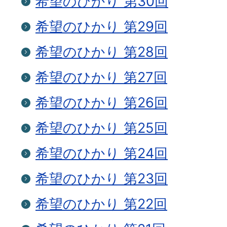
希望のひかり 第30回
希望のひかり 第29回
希望のひかり 第28回
希望のひかり 第27回
希望のひかり 第26回
希望のひかり 第25回
希望のひかり 第24回
希望のひかり 第23回
希望のひかり 第22回