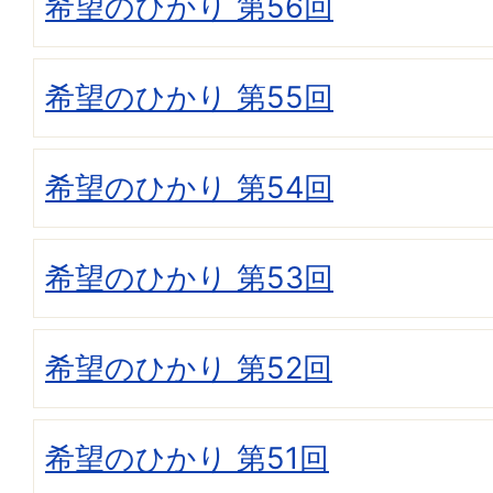
希望のひかり 第56回
希望のひかり 第55回
希望のひかり 第54回
希望のひかり 第53回
希望のひかり 第52回
希望のひかり 第51回