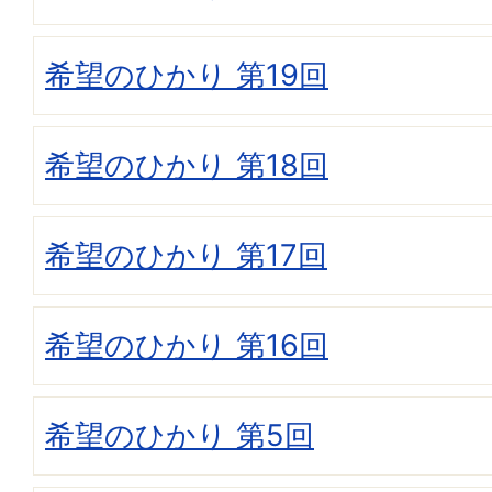
希望のひかり 第19回
希望のひかり 第18回
希望のひかり 第17回
希望のひかり 第16回
希望のひかり 第5回