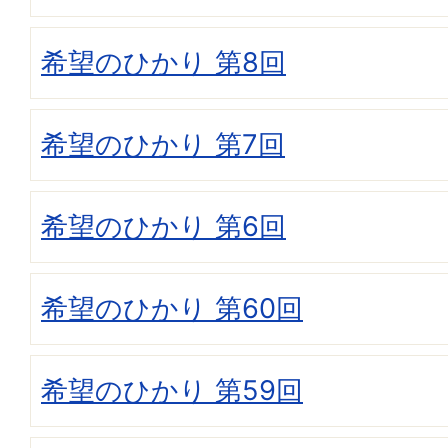
希望のひかり 第8回
希望のひかり 第7回
希望のひかり 第6回
希望のひかり 第60回
希望のひかり 第59回