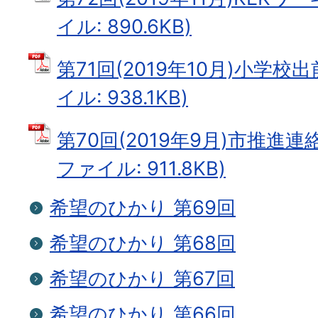
イル: 890.6KB)
第71回(2019年10月)小学校
イル: 938.1KB)
第70回(2019年9月)市推進連
ファイル: 911.8KB)
希望のひかり 第69回
希望のひかり 第68回
希望のひかり 第67回
希望のひかり 第66回