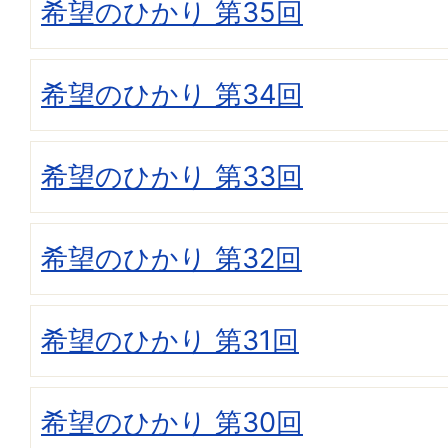
希望のひかり 第35回
希望のひかり 第34回
希望のひかり 第33回
希望のひかり 第32回
希望のひかり 第31回
希望のひかり 第30回