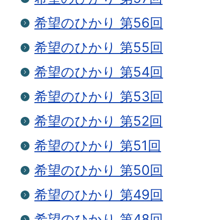
希望のひかり 第56回
希望のひかり 第55回
希望のひかり 第54回
希望のひかり 第53回
希望のひかり 第52回
希望のひかり 第51回
希望のひかり 第50回
希望のひかり 第49回
希望のひかり 第48回